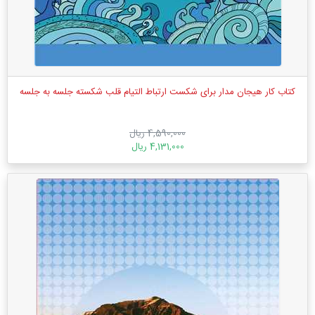
کتاب کار هیجان مدار برای شکست ارتباط التیام قلب شکسته جلسه به جلسه
4,590,000 ریال
4,131,000 ریال