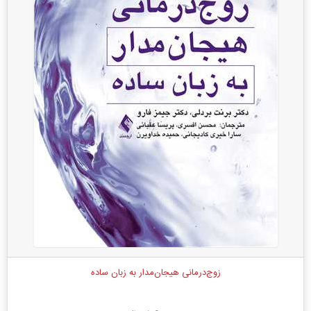
زوج‌درمانی هیجان‌مدار به زبان ساده