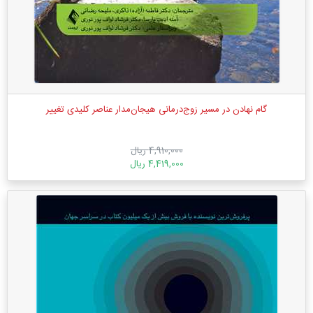
گام نهادن در مسیر زوج‌درمانی هیجان‌مدار عناصر کلیدی تغییر
4,910,000 ریال
4,419,000 ریال