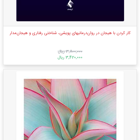
کار کردن با هیجان در روان‌درمانیهای پویشی، شناختی رفتاری و هیجان‌مدار
3,800,000 ریال
3,420,000 ریال