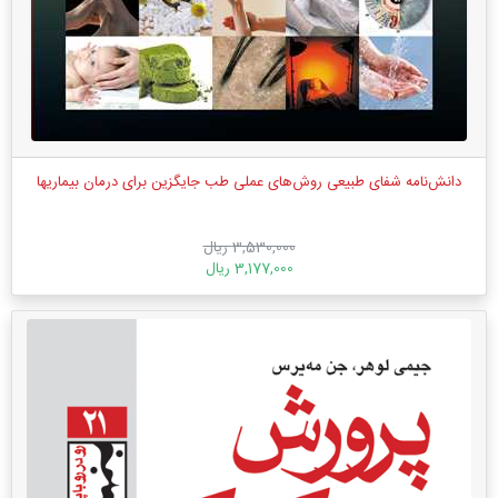
دانش‌نامه شفای طبیعی روش‌های عملی طب جایگزین برای درمان بیماریها
3,530,000 ریال
3,177,000 ریال