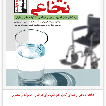
ضایعه نخاعی راهنمای کامل آموزشی برای مراقبان، خانواده و بیماران