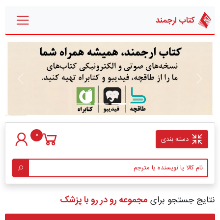
کتاب ارجمند
قبلی
بعدی
0
دسته بندی
نتایج جستجو برای
مجموعه رو در رو با پزشک