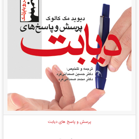
پرسش و پاسخ های دیابت