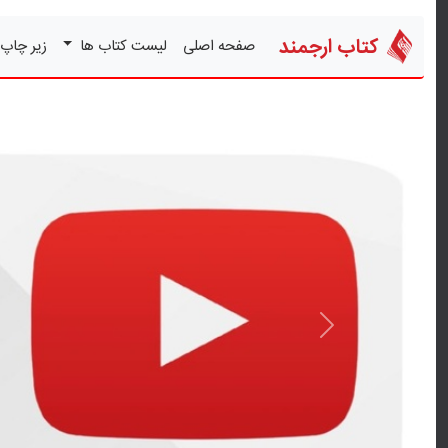
کتاب ارجمند
صفحه اصلی
لیست کتاب ها
زیر چاپ
قبلی