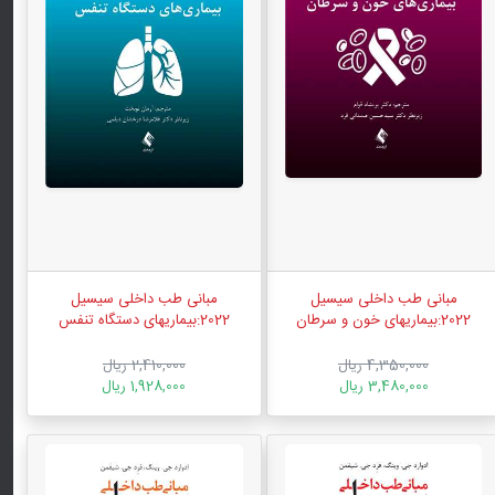
مبانی طب داخلی سیسیل
مبانی طب داخلی سیسیل
2022:بیماریهای خون و سرطان
2022:بیماریهای دستگاه تنفس
4,350,000 ریال
2,410,000 ریال
3,480,000 ریال
1,928,000 ریال