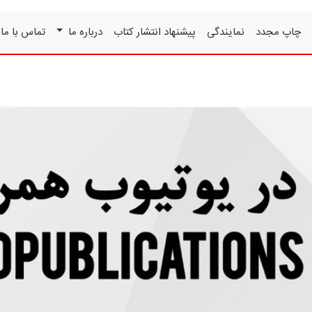
چاپ مجدد
نمایندگی
پیشنهاد انتشار کتاب
درباره ما
تماس با ما