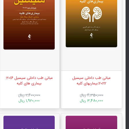
مبانی طب داخلی سیسیل
مبانی طب داخلی سیسیل 2016:
2022:بیماریهای کلیه
بیماری های کلیه
4,350,000 ریال
2,400,000 ریال
3,480,000 ریال
1,920,000 ریال