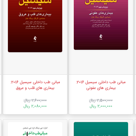
مبانی طب داخلی سیسیل 2016:
مبانی طب داخلی سیسیل 2016:
بیماری های عفونی
بیماری های قلب و عروق
2,500,000 ریال
2,600,000 ریال
2,000,000 ریال
2,080,000 ریال