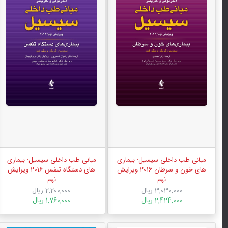
مبانی طب داخلی سیسیل: بیماری
مبانی طب داخلی سیسیل: بیماری
های خون و سرطان 2016 ویرایش
های دستگاه تنفس 2016 ویرایش
نهم
نهم
3,030,000 ریال
2,200,000 ریال
2,424,000 ریال
1,760,000 ریال