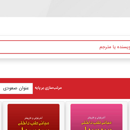
مرتب‌سازی بر پایه