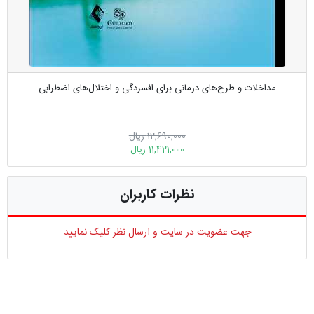
مداخلات و طرح‌های درمانی برای افسردگی و اختلال‌های اضطرابی
12,690,000 ریال
11,421,000 ریال
نظرات کاربران
جهت عضویت در سایت و ارسال نظر کلیک نمایید