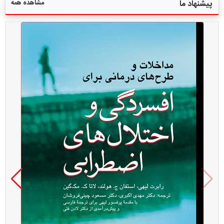
مشاهده همه
پیشنهاد ما