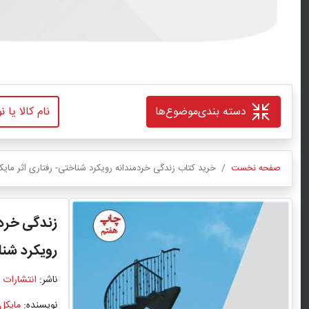
دسته بندی
موضوع‌ها
صفحه نخست
خرید کتاب زندگی خردمندانه رویکرد شناختی- رفتاری اثر مایکل 
زندگی خردم
رویکرد شنا
ناشر:
انتشارات 
نویسنده:
مایکل 