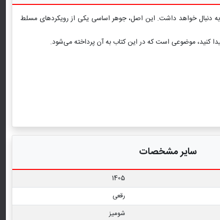
س را به دنبال خواهد داشت. این اصل، جوهر اساسی یکی از رویکردهای مسلط
یدا کنید، موضوعی است که در این کتاب به آن پرداخته می‌شود.
سایر مشخصات
1405
رقعی
شومیز