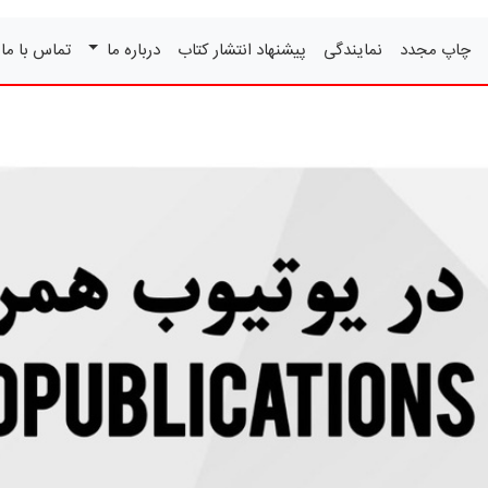
چاپ مجدد
نمایندگی
پیشنهاد انتشار کتاب
درباره ما
تماس با ما