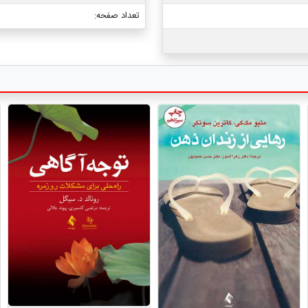
تعداد صفحه: