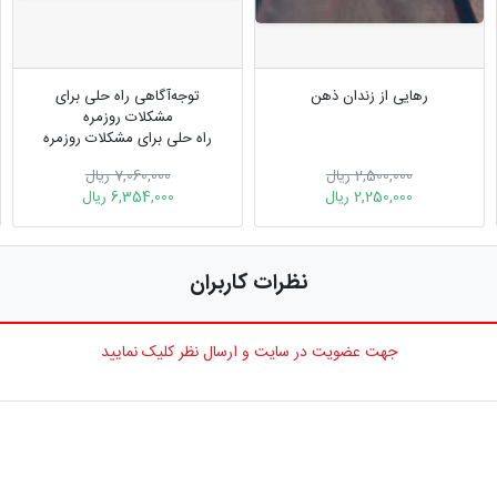
رهایی از زندان ذهن
توجه‌آگاهی راه حلی برای
مشکلات روزمره
راه حلی برای مشکلات روزمره
2,500,000 ریال
7,060,000 ریال
2,250,000 ریال
6,354,000 ریال
نظرات کاربران
جهت عضویت در سایت و ارسال نظر کلیک نمایید