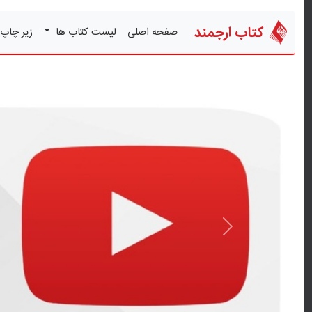
کتاب ارجمند
صفحه اصلی
لیست کتاب ها
زیر چاپ
قبلی