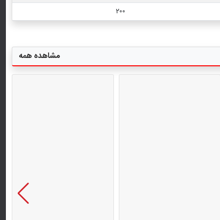
200
مشاهده همه