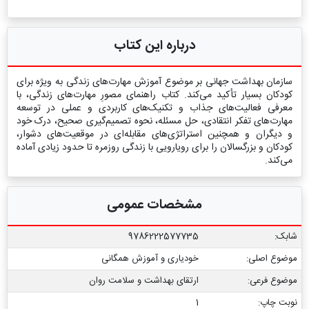
درباره این کتاب
سازمان بهداشت جهانی بر موضوع آموزش مهارت‌های زندگی به ویژه برای
کودکان بسیار تأکید می‌کند. کتاب راهنمای مصورِ مهارت‌های زندگی، با
معرفی فعالیت‌های جذاب و تکنیک‌های کاربردی و عملی در توسعه
مهارت‌های تفکر انتقادی، حل مسئله، نحوه تصمیم‌گیری صحیح، درک خود
و دیگران و همچنین استراتژی‌های مقابله‌ای در موقعیت‌های دشوار،
کودکان و بزرگسالان را برای رویارویی با زندگی روزمره تا حدود زیادی آماده
می‌کند.
مشخصات عمومی
شابک:
9786222577735
موضوع اصلی:
خودیاری و آموزش همگانی
موضوع فرعی:
ارتقای بهداشت و سلامت روان
نوبت چاپ:
1