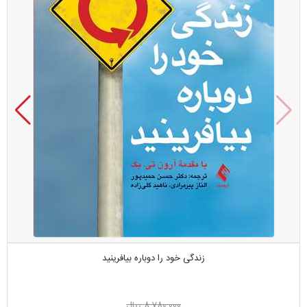
زندگی خود را دوباره بیافرینید
8,780,000 ریال