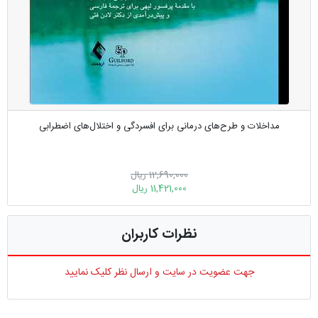
مداخلات و طرح‌های درمانی برای افسردگی و اختلال‌های اضطرابی
12,690,000 ریال
11,421,000 ریال
نظرات کاربران
جهت عضویت در سایت و ارسال نظر کلیک نمایید