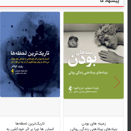
پیشنهاد ما
زمینه های بودن
تاریک‌ترین لحظه‌ها
بنیادهای بیناذهنی زندگی روانی
انسان ها چرا بر اثر خودکشی به