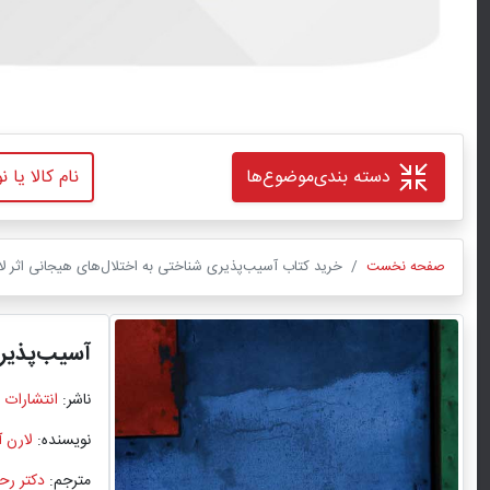
دسته بندی
موضوع‌ها
صفحه نخست
خرید کتاب آسیب‌پذیری شناختی به اختلال‌های هیجانی اثر لا
آسیب‌پذیر
ناشر:
انتشارات 
نویسنده:
لارن آ
مترجم:
دکتر رح