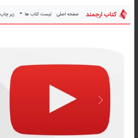
کتاب ارجمند
صفحه اصلی
لیست کتاب ها
زیر چاپ
قبلی