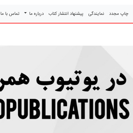
چاپ مجدد
نمایندگی
پیشنهاد انتشار کتاب
درباره ما
تماس با ما