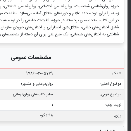
حوزه روان‌شناسی شخصیت، روان‌شناسی اجتماعی، روان‌شناسی شناختی، روان
زمینه را برای عود مجدد علائم و دوره‏‌های اختلال آماده می‌سازد. مطالعات
در این کتاب، متخصصان برجسته هر حوزه، اطلاعات جامعی را درباره ماهیت
شامل اختلال‌های خلقی، اختلال‌های اضطرابی و اختلال‌های خوردن سازمان 
شناختی به اختلال‏‌های هیجانی، یک منبع غنی برای آن دسته از متخصصان و د
مشخصات عمومی
شابک:
9786002005779
موضوع اصلی:
روان‌درمانی و مشاوره
موضوع فرعی:
سایر کتاب‏‌های روان‌درمانی
نوبت چاپ:
1
وزن:
498 گرم