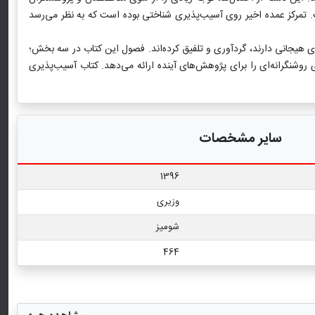
تمرکز عمده اخیر روی آسیب‏‌پذیری شناختی بوده است که به نظر می‏‌رسد
 هیجانی دارند، گردآوری و تلفیق کرده‌اند. فصول این کتاب در سه بخش؛
وشنگرانه‌ای را برای پژوهش‌های آینده ارائه می‏‌دهد. کتاب آسیب‌پذیری
سایر مشخصات
1396
وزیری
شومیز
464