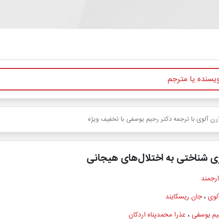
رن آلوی با ترجمه دکتر رحیم یوسفی با تخفیف ویژه
ی شناختی به اختلال‌های هیجانی
ارجمند
لوی
،
جان ریسکایند
یم یوسفی
،
عذرا محمدپناه اردکان