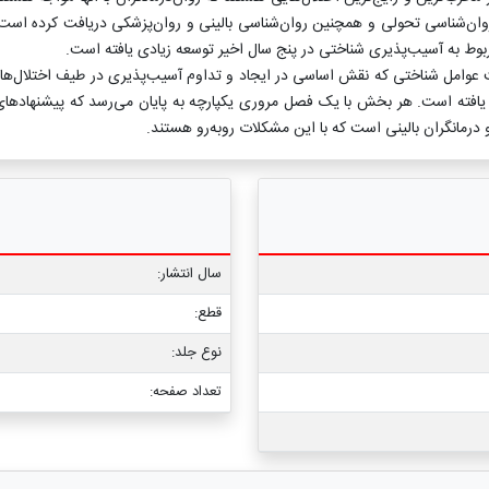
‏‌شناسی تحولی و همچنین روان‌شناسی بالینی و روان‏‌پزشکی دریافت کرده است. 
 مربوط به آسیب‌پذیری شناختی در پنج سال اخیر توسعه زیادی یافته است.
 عوامل شناختی که نقش اساسی در ایجاد و تداوم آسیب‌پذیری در طیف اختلال‌های
یافته است. هر بخش با یک فصل مروری یکپارچه به پایان می‌رسد که پیشنهادهای ر
رمانگران بالینی است که با این مشکلات روبه‏‌رو هستند.
سال انتشار:
قطع:
نوع جلد:
تعداد صفحه: