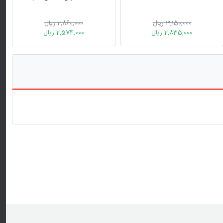
3,150,000 ریال
2,860,000 ریال
2,835,000 ریال
2,574,000 ریال