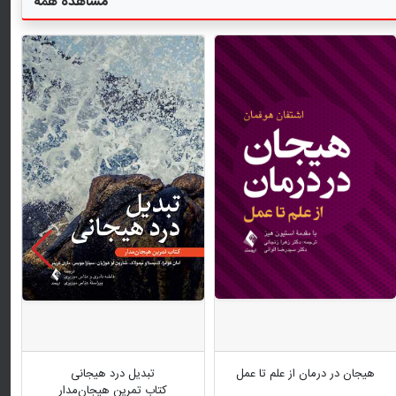
مشاهده همه
هیجان در درمان از علم تا عمل
تبدیل درد هیجانی
کتاب تمرین هیجان‌مدار