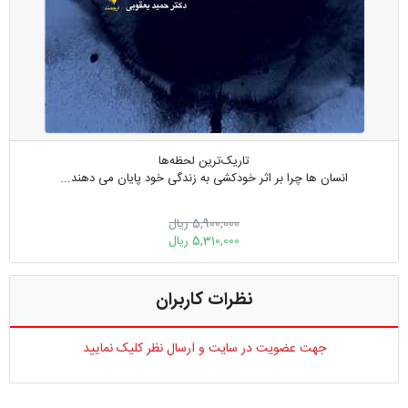
تاریک‌ترین لحظه‌ها
انسان ها چرا بر اثر خودکشی به زندگی خود پایان می دهند...
5,900,000 ریال
5,310,000 ریال
نظرات کاربران
جهت عضویت در سایت و ارسال نظر کلیک نمایید