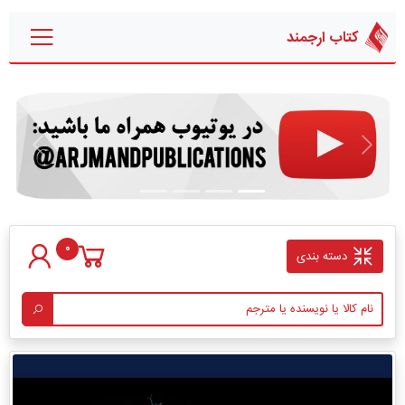
کتاب ارجمند
قبلی
بعدی
0
دسته بندی