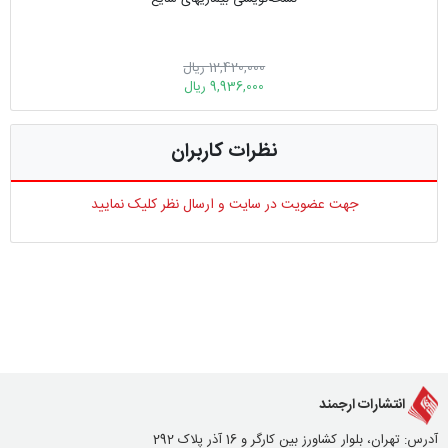
12,420,000 ریال
9,936,000 ریال
نظرات کاربران
جهت عضویت در سایت و ارسال نظر کلیک نمایید
انتشارات ارجمند
آدرس: تهران، بلوار کشاورز بین کارگر و 16 آذر پلاک 292