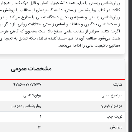
روان‌شناسی زیستی را برای همه دانشجویان آسان و قابل درک کند و هیجان و
کالات در کتاب روان‌شناسی زیستی، دامنه گسترده‌ای از مطالب را پوشش 
روان‌شناسی زیستی و همچنین تحول دستگاه عصبی را مطرح می‌کند و در اد
زیست‌شناسی یادگیری و حافظه و اساس زیستی اختلالات روانی، از دیگر م
اگرچه کتاب، سرشار از مطالب علمی سطح بالا است به‌نحوی که گاهی هر خط آ
باعث می‌شود مطالعه آن، نه تنها خسته‌کننده نباشد، بلکه تبدیل به ت
مطالبی باکیفیت عالی را ادامه می‌دهد.
مشخصات عمومی
شابک:
9786002007537
موضوع اصلی:
روان‌شناسی
موضوع فرعی:
روان‏‌شناسی عمومی
نوبت چاپ:
1
ویرایش:
12