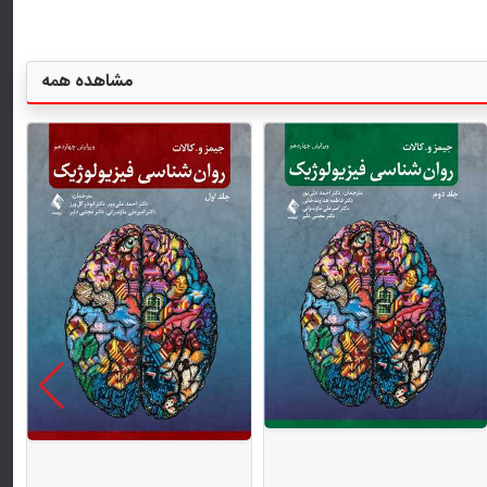
مشاهده همه