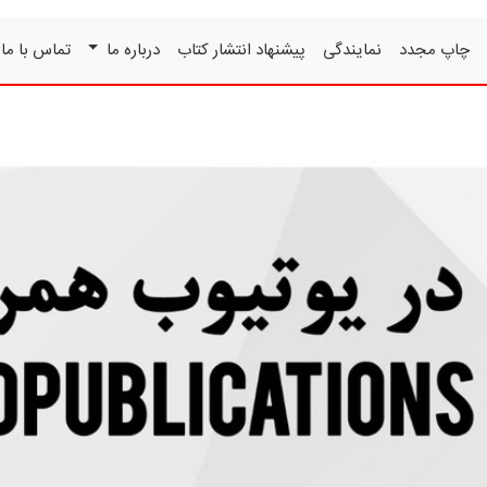
چاپ مجدد
نمایندگی
پیشنهاد انتشار کتاب
درباره ما
تماس با ما