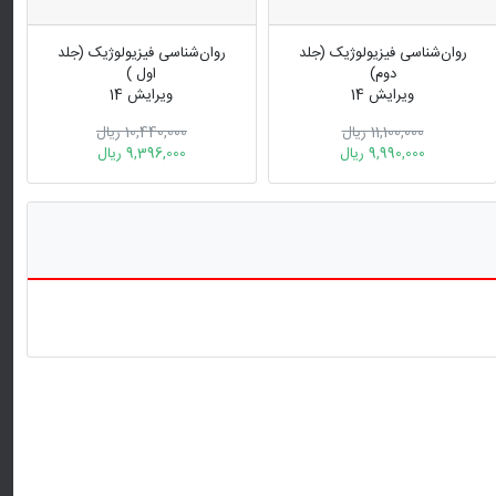
روان‌شناسی فیزیولوژیک (جلد
روان‌شناسی فیزیولوژیک (جلد
دوم)
اول )
ویرایش 14
ویرایش 14
11,100,000 ریال
10,440,000 ریال
9,990,000 ریال
9,396,000 ریال