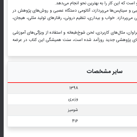
ست که این کار را به بهترین نحو انجام می‌دهد.
بی و سیناپس‌ها می‌پردازد، آناتومی دستگاه عصبی و روش‌های پژوهش در
‌پردازد. خواب و بیداری، تنظیم درونی، رفتارهای تولید مثلی، هیجان،
وان، مثال‌های کاربردی، لحن شوخ‌طبعانه و استفاده از ویژگی‌های آموزشی
فته‌های پژوهشی جدید روزآمد شده است، سنت همیشگی این کتاب در عرضه
سایر مشخصات
1398
وزیری
شومیز
416