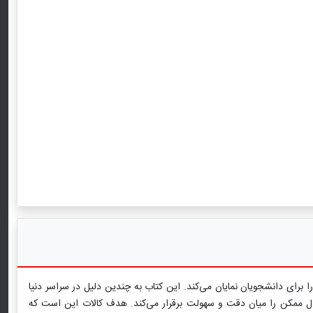
برای دانشجویان نمایان می‌کند. این کتاب به چندین دلیل در سراسر دنیا
عادل ممکن را میان دقت و سهولت برقرار می‌کند. هدف کالات این است که