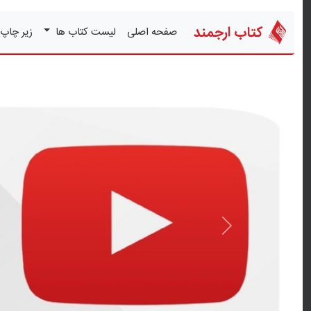
کتاب ارجمند
صفحه اصلی
لیست کتاب ها
زیر چاپ
قبلی