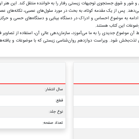
 شور و شوق جستجوی توجیهات زیستی رفتار را به خواننده منتقل کند. این هنر او ا
می‌دهد. پس از یک مقدمه کوتاه، به بحث در مورد سلول‌های عصبی، تکانه‌های عص
امه به موضوع احساس و ادراک در دستگاه‌ بینایی و دستگاه‌های حسی و حرکتی می
وضوعات این کتاب هستند.
ن موضوع جدیدی را به ما می‌آموزد، سازمان‌دهی عالی آن، استفاده از تصاویر فرا
جربه‌ای لذت‌بخش شود. ویراست دوازدهم روان‌شناسی زیستی که با موضوعات و یا
سال انتشار:
قطع:
نوع جلد:
تعداد صفحه: