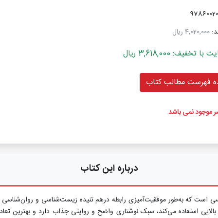
د:
4,020,000 ریال
خفیف: 3,618,000 ریال
 فهرست مطالب کتاب
ضر موجود نمی باشد
درباره این کتاب
ی است که به‌طور موفقیت‌آمیزی رابطه درهم تنیده زیست‌شناسی و روان‌شناسی را 
طح بالایی استفاده می‌کند، سبک نوشتاری واضح و روایتی جذاب دارد و بهترین ت