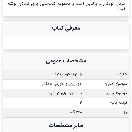
درمان کودکان و والدین است و مجموعه کتاب‌هایی برای کودکان نوشته
است.
معرفی کتاب
مشخصات عمومی
شابک:
9786002008305
موضوع اصلی:
خودیاری و آموزش همگانی
موضوع فرعی:
خودیاری برای کودکان
نوبت چاپ:
2
وزن:
220 گرم
سایر مشخصات