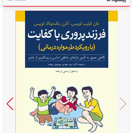
پیشنهاد ما