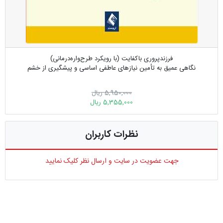
فرزندپروری باکفایت (با رویکرد طرح‌واره‌درمانی)
نگاهی عمیق به تأمین نیازهای عاطفی اساسی و پیشگیری از خشم
5,950,000 ریال
5,355,000 ریال
نظرات کاربران
جهت عضویت در سایت و ارسال نظر کلیک نمایید