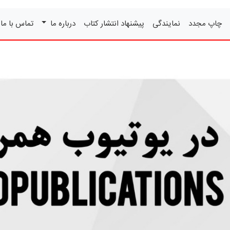
چاپ مجدد
نمایندگی
پیشنهاد انتشار کتاب
درباره ما
تماس با ما