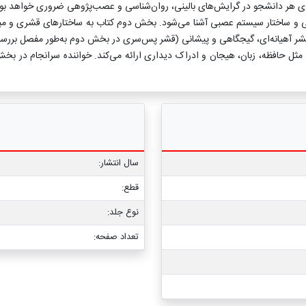
رای هر دانشجو در گرایش‌های بالینی، روان‌شناسی و عصب‌پژوهی ضروری خواهد بود
لی و ساختار سیستم عصبی آشنا می‌شود. بخش دوم کتاب به ساختارهای قشری و م
 آهیانه‌ای، گیجگاهی و پیشانی (قشر پس‌سری در بخش دوم به‌طور مفصل بررسی 
مثل حافظه، زبان، هیجان و ادراک دیداری ارائه می‌کند. خواننده سرانجام در بخ
سال انتشار:
قطع:
نوع جلد:
تعداد صفحه: