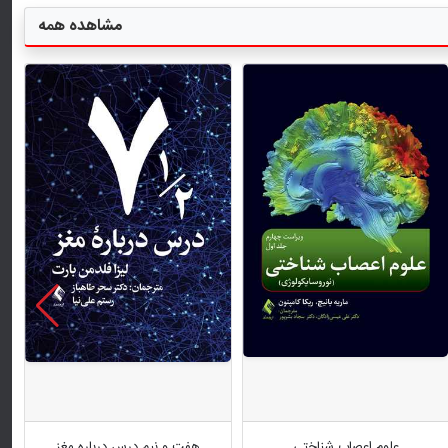
مشاهده همه
هفت و نیم درس درباره مغز