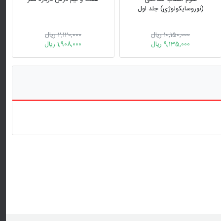
10,150,000 ریال
2,120,000 ریال
9,135,000 ریال
1,908,000 ریال