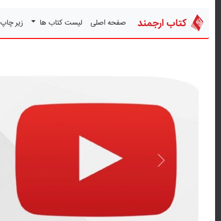
کتاب ارجمند
صفحه اصلی
لیست کتاب ها
زیر چاپ
قبلی