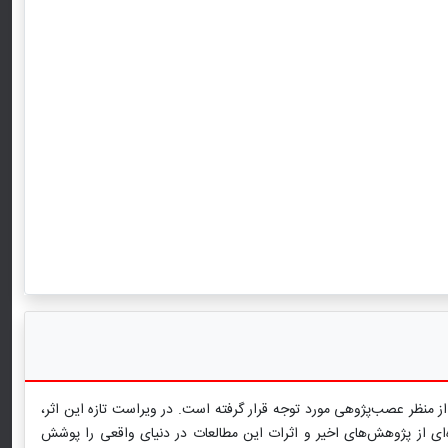
ز منظر عصب‌پژوهی مورد توجه قرار گرفته است. در ویراست تازه این اثر،
ده‌ای از پژوهش‌های اخیر و اثرات این مطالعات در دنیای واقعی را پوشش