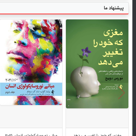
پیشنهاد ما
مغزی که خود را تغییر می دهد
مبانی نوروسایکولوژی انسان 2021