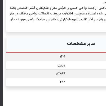
.
باحثی از جمله نواحی حسی و حرکتی مغز و عدم‌تقارن قشر اختصاص یافته
شده است) و همچنین اختلالات مربوط به اتصالات نواحی مختلف در مغز
ش پنجم و آخر کتاب با نوروسایکولوژی ناهنجار و مباحث رشدی مربوط به آن
سایر مشخصات
1401
وزیری
گالینگور
496