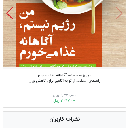
من رژیم نیستم، آگاهانه غذا میخورم
راهنمای استفاده از توجه‌آگاهی برای کاهش وزن
2,330,000 ریال
2,097,000 ریال
نظرات کاربران