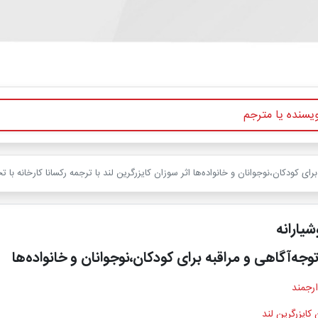
شیارانه
ارجمند
کایزرگرین لند