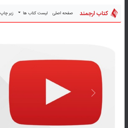
کتاب ارجمند
صفحه اصلی
لیست کتاب ها
زیر چاپ
قبلی