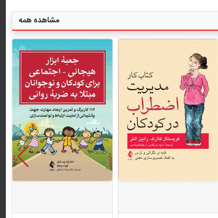
مشاهده همه