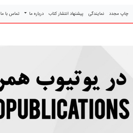
چاپ مجدد
نمایندگی
پیشنهاد انتشار کتاب
درباره ما
تماس با ما