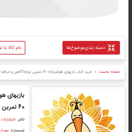
دسته بندی
موضوع‌ها
صفحه نخست
خرید کتاب بازیهای هوشیارانه 60 تمرین توجه‌آگاهی و مراقبه برای کودکان،نوجوانان و خانواده‌ها اثر سوزان کایزرگرین لند با ترجمه رکسانا کارخانه با تخفیف ویژه
بازیهای هو
60 تمرین توجه‌آگاهی و مراقبه برای کودکان،نوجوانان و خانواده‌ها
ناشر:
انتشارات 
نویسنده:
سوزان 