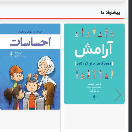
پیشنهاد ما