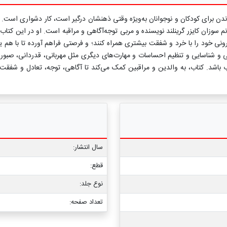
دن برای کودکان و نوجوانان به‌ویژه وقتی ذهنشان درگیر است، کار دشواری است. ک
نم سوزان کایزر گرینلند نویسنده و مربی توجه‌آگاهی و مراقبه است. او در این كتاب 
 و شناسایی و تنظیم احساسات و مهارت‌های دیگری مثل مهربانی، قدردانی، صبوری
باشد. کتاب، به والدین و مراقبین کمک می‌کند تا آگاهی، توجه، تعادل و شفقت به
سال انتشار:
قطع:
نوع جلد:
تعداد صفحه: