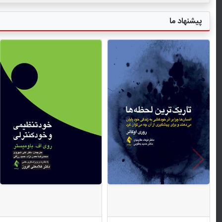
پیشنهاد ما