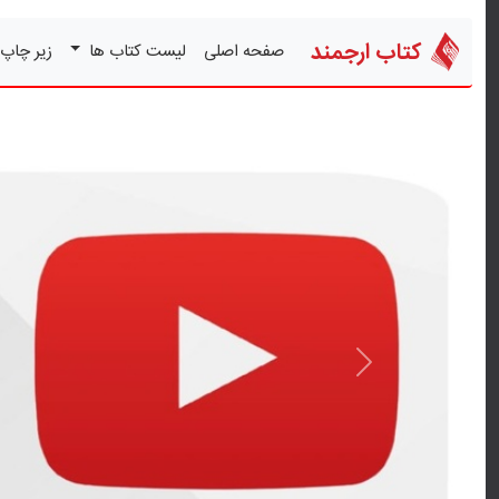
کتاب ارجمند
صفحه اصلی
لیست کتاب ها
زیر چاپ
قبلی