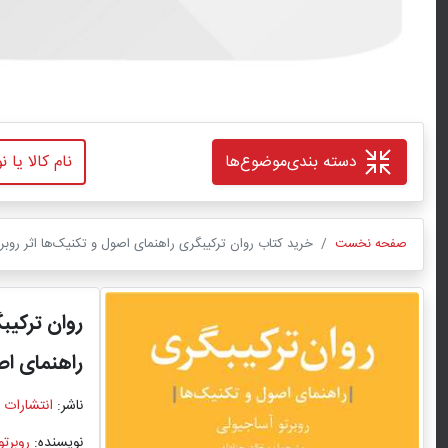
دسته بندی
موضوع‌ها
صفحه نخست
خرید کتاب روان ترکیبگری راهنمای اصول و تکنیک‌ها اثر روبرت
روان ترکیب
راهنمای اص
ناشر:
انتشارات 
نویسنده:
روبرتو