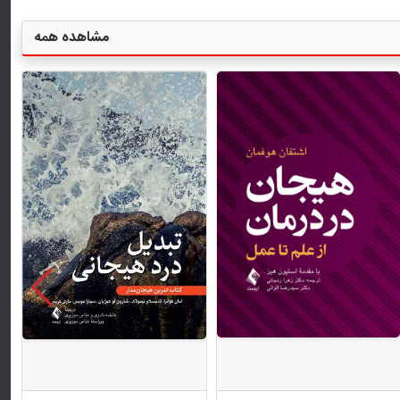
مشاهده همه