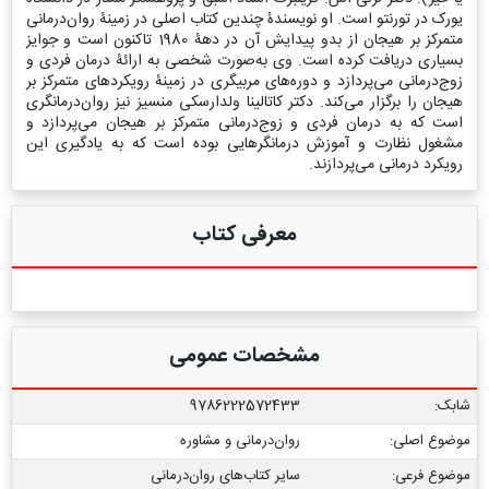
یورک در تورنتو است. او نویسندۀ چندین کتاب اصلی در زمینۀ روان‌درمانی
متمرکز بر هیجان‌ از بدو پیدایش آن در دهۀ 1980 تاکنون است و جوایز
بسیاری دریافت کرده است. وی به‌صورت شخصی به ارائۀ درمان فردی و
زوج‌درمانی می‌پردازد و دوره‌های مربیگری در زمینۀ رویکردهای متمرکز بر
هیجان‌ را برگزار می‌کند. دکتر کاتالینا ولدارسکی منسیز نیز روان‌درمانگری
است که به درمان فردی و زوج‌درمانی متمرکز بر هیجان می‌پردازد و
مشغول نظارت و آموزش درمانگرهایی بوده است که به یادگیری این
رویکرد درمانی می‌پردازند.
معرفی کتاب
مشخصات عمومی
شابک:
9786222572433
موضوع اصلی:
روان‌درمانی و مشاوره
موضوع فرعی:
سایر کتاب‏‌های روان‌درمانی