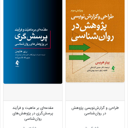
طراحی و گزارش‌نویسی پژوهش
مقدمه‌ای بر ماهیت و فرآیند
در روان‌شناسی
پرسش‌گری در پژوهش‌های
روان‌شناسی