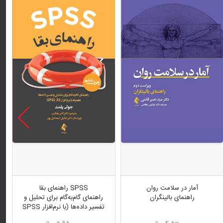
آمار در سلامت روان
SPSS راهنمای بقا
راهنمای بالینگران
راهنمای گام‌به‌گام برای تحلیل و
تفسیر داده‌ها (با نرم‌افزار SPSS
25)