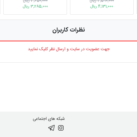
4,590,000 ریال
3,650,000 ریال
4,131,000 ریال
3,285,000 ریال
نظرات کاربران
جهت عضویت در سایت و ارسال نظر کلیک نمایید
شبکه های اجتماعی