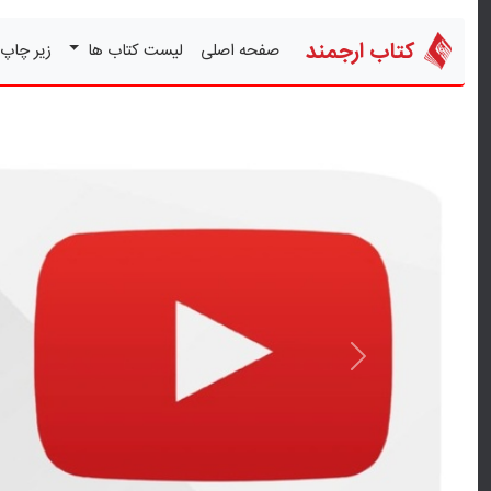
کتاب ارجمند
صفحه اصلی
لیست کتاب ها
زیر چاپ
قبلی