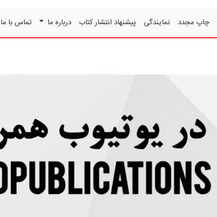
چاپ مجدد
نمایندگی
پیشنهاد انتشار کتاب
درباره ما
تماس با ما