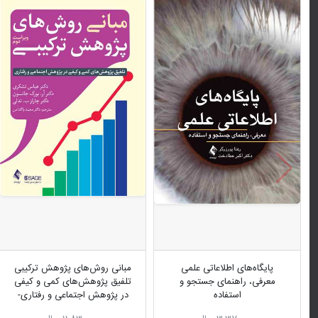
پایگاه‌های اطلاعاتی علمی
مبانی روش‌های پژوهش ترکیبی
معرفی، راهنمای جستجو و
تلفیق پژوهش‌های کمی و کیفی
استفاده
در پژوهش اجتماعی و رفتاری-
ویراست دوم