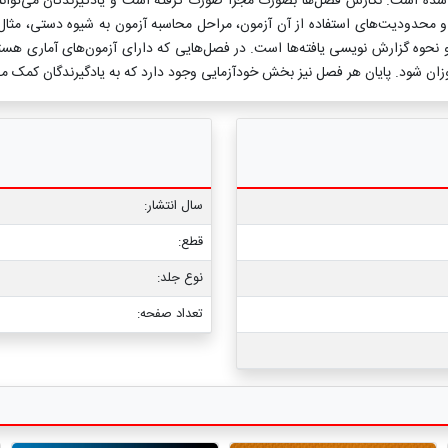
ده است. نگارش فصل‌ها بصورت مجزا صورت گرفته است و یادگیرندگان می‌توانند 
سال انتشار:
قطع:
نوع جلد:
تعداد صفحه: