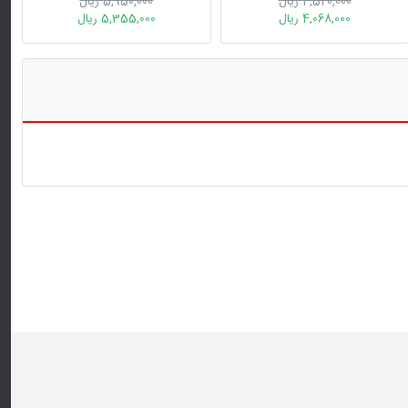
4,520,000 ریال
5,950,000 ریال
4,068,000 ریال
5,355,000 ریال