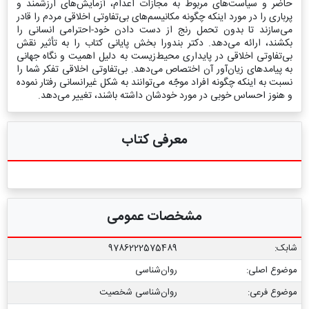
حاضر و سیاست‌های مربوط به مجازات اعدام، آزمایش‌های ارزشمند و
پرباری را در مورد اینكه چگونه مکانیسم‌های بی‌تفاوتی اخلاقی مردم را قادر
می‌سازند تا بدون تحمل رنج از دست دادن خود-احترامی انسانی را
بكشند، ارائه می‌دهد. دكتر بندورا بخش پایانی كتاب را به تأثیر نقش
بی‌تفاوتی اخلاقی در پایداری محیط‌زیست به دلیل اهمیت و نگاه جهانی
به پیامدهای زیان‌آور آن اختصاص می‌دهد. بی‌تفاوتی اخلاقی تفكر شما را
نسبت به اینكه چگونه افراد موجّه می‌توانند به شكل غیرانسانی رفتار نموده
و هنوز احساس خوبی در مورد خودشان داشته باشند، تغییر می‌دهد.
معرفی کتاب
مشخصات عمومی
شابک:
9786222575489
موضوع اصلی:
روان‌شناسی
موضوع فرعی:
روان‌شناسی شخصیت