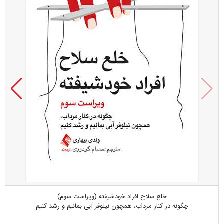
خلع سلاح افراد خودشیفته (ویراست سوم)
چگونه در کنار مرداب، همچون نیلوفر آبی بمانیم و رشد کنیم