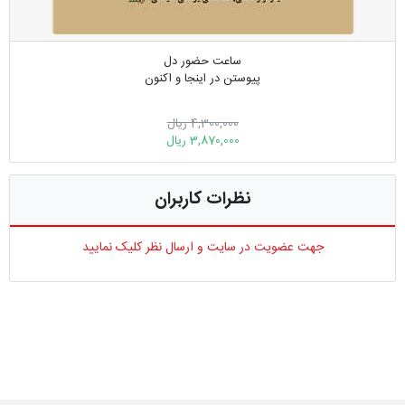
ساعت حضور دل
پیوستن در اینجا و اکنون
4,300,000 ریال
3,870,000 ریال
نظرات کاربران
جهت عضویت در سایت و ارسال نظر کلیک نمایید