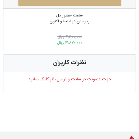
ساعت حضور دل
پیوستن در اینجا و اکنون
4,300,000 ریال
3,870,000 ریال
نظرات کاربران
جهت عضویت در سایت و ارسال نظر کلیک نمایید