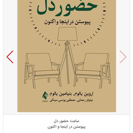
ساعت حضور دل
پیوستن در اینجا و اکنون