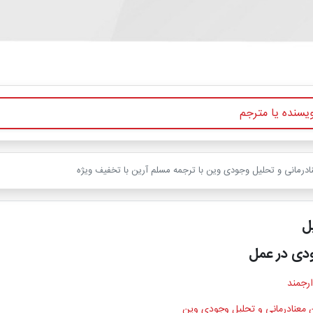
درمانی و تحلیل وجودی وین با ترجمه مسلم آرین با تخفیف ویژه
ل
دی در عمل
ارجمند
 معنادرمانی و تحلیل وجودی وین