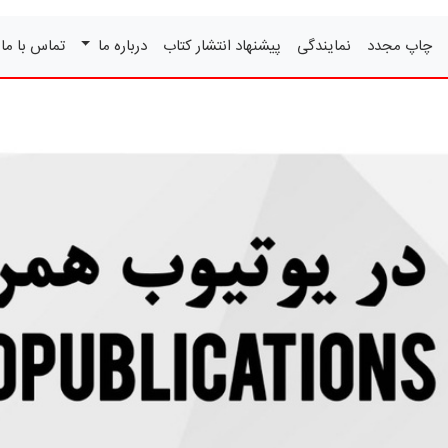
چاپ مجدد
نمایندگی
پیشنهاد انتشار کتاب
درباره ما
تماس با ما