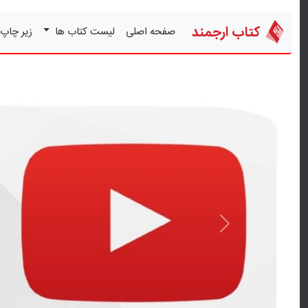
کتاب ارجمند
صفحه اصلی
لیست کتاب ها
زیر چاپ
قبلی