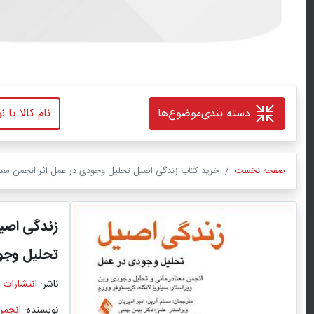
دسته بندی
موضوع‌ها
صفحه نخست
خرید کتاب زندگی اصیل تحلیل وجودی در عمل اثر انجمن معنا
زندگی اصی
تحلیل وجو
ناشر:
انتشارات 
نویسنده:
انجمن