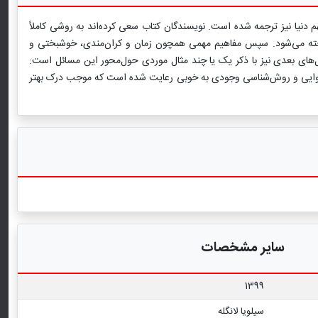
 دنیا نیز ترجمه شده است. نویسندگان کتاب سعی کرده‌اند به روشی کاملاً
داخته می‌شود. سپس مفاهیم مهمی همچون زمان و کران‌مندی، خوشبختی و
ل‌های بعدی نیز با ذکر یک یا چند مثال موردی حول‌محور این مسائل است:
 محتوایی و روش‌شناسی وجودی به خوبی رعایت شده است که موجب درک بهتر
سایر مشخصات
1399
سیلویا لانگله