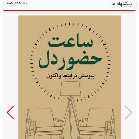
مشاهده همه
پیشنهاد ما