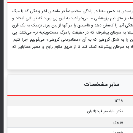
ر رسیدن به حس معنا در زندگی مخصوصاً در ماه‌های آخر زندگی که با مرگ
ا نیز مثل تیم پژوهشی ما می‌خواهید به این پی ببرید که توانایی ایجاد و
گی آنها را کاهش دهد و ناامیدی را در آنها از بین ببرد. نزدیک به یک قرن
مبتلا به سرطان پیشرفته که در حقیقت با مرگ دست‌وپنجه نرم می‌کنند، پی
ن را به شکل گروهی که به آن «معنادرمانی گروهی» می‌گوییم اجرا کنیم.
 سرطان پیشرفته کمک کند تا از طریق منابع رایج و معتبر معنایابی که
سایر مشخصات
1398
دکتر علیاصغر فرخزادیان
وزیری
شومیز