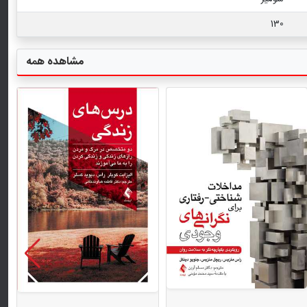
130
مشاهده همه