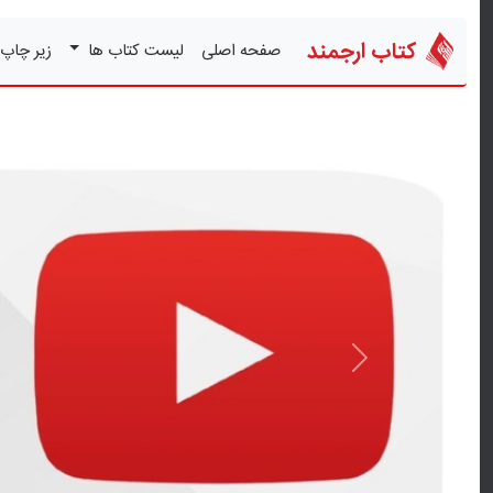
کتاب ارجمند
صفحه اصلی
لیست کتاب ها
زیر چاپ
قبلی