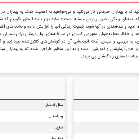
د که با بیماران سرطانی کار می‌کنید و می‌خواهید به اهمیت کمک به بیماران د
د که «معنای زندگی، ضروری‌ترین مسئله است.» شاید بهتر باشد اینطور بگوییم که شم
ظ امید و هدفمندی در آنها شود، کیفیت زندگی آنها را افزایش داده و نشانه‌های آشفت
 و حفظ معنا به‌عنوان مفهومی کلیدی در مداخله‌های روان‌درمانی برای بیماران 
ع آن، به بررسی و سپس اثبات اثربخشی آن در کوشش‌های کنترل‌شده بپردازیم و آ
ی آزمایشی و آموزشی است و به این منظور طراحی شده که به بیماران مبتلا به
باط با معنای زندگیشان پی ببرند.
سال انتشار:
ویراستار:
قطع:
نوع جلد: