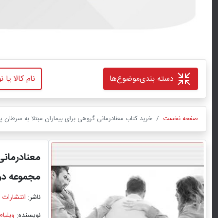
دسته بندی
موضوع‌ها
صفحه نخست
خرید کتاب معنادرمانی گروهی برای بیماران مبتلا به سرطان پیش
معنادرمانی
مجموعه در
ناشر:
انتشارات 
نویسنده:
ویلیام