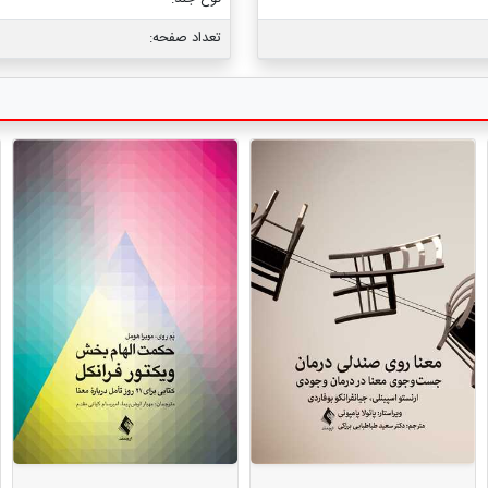
تعداد صفحه: