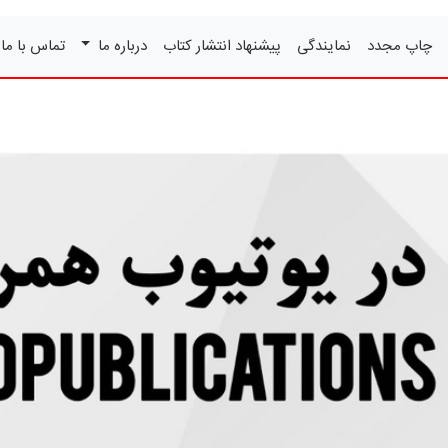
چاپ مجدد
نمایندگی
پیشنهاد انتشار کتاب
درباره ما
تماس با ما