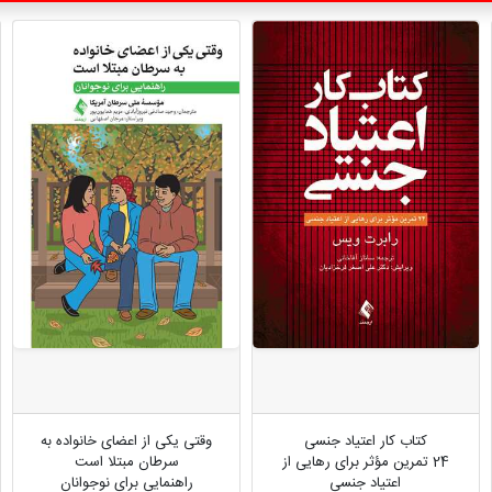
کتاب کار اعتیاد جنسی
وقتی یکی از اعضای خانواده به
24 تمرین مؤثر برای رهایی از
سرطان مبتلا است
اعتیاد جنسی
راهنمایی برای نوجوانان