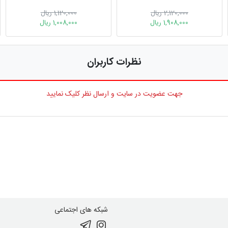
2,120,000 ریال
1,120,000 ریال
1,908,000 ریال
1,008,000 ریال
نظرات کاربران
جهت عضویت در سایت و ارسال نظر کلیک نمایید
شبکه های اجتماعی