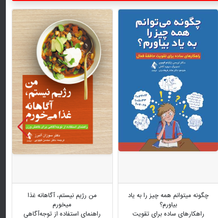
چگونه میتوانم همه چیز را به یاد
من رژیم نیستم، آگاهانه غذا
بیاورم؟
میخورم
راهکارهای ساده برای تقویت
راهنمای استفاده از توجه‌آگاهی