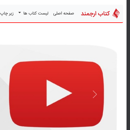
کتاب ارجمند
صفحه اصلی
لیست کتاب ها
زیر چاپ
قبلی