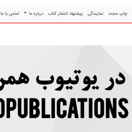
چاپ مجدد
نمایندگی
پیشنهاد انتشار کتاب
درباره ما
تماس با ما