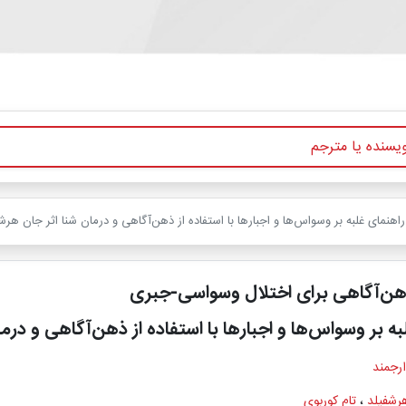
نمای غلبه بر وسواس‌ها و اجبارها با استفاده از ذهن‌آگاهی و درمان شنا اثر جان هرش
ذهن‌آگاهی برای اختلال وسواسی-جبری
به بر وسواس‌ها و اجبارها با استفاده از ذهن‌آگاهی و درم
ارجمند
رشفیلد
،
تام کوربوی