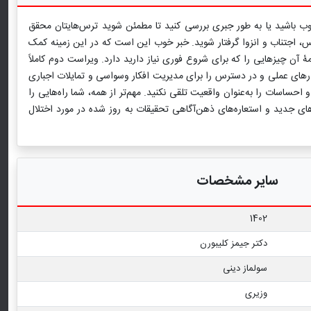
وب باشید یا به طور جبری بررسی کنید تا مطمئن شوید ترس‌هایتان محقق
س، اجتناب و انزوا گرفتار شوید. خبر خوب این است که در این زمینه کمک
آن چیزهایی را که برای شروع فوری نیاز دارید دارد. ویراست دوم کاملاً
زارهای عملی و در دسترس را برای مدیریت افکار وسواسی و تمایلات اجباری
 احساسات را به‌عنوان واقعیت تلقی نکنید. مهم‌تر از همه، شما راه‌هایی را
ی جدید و استعاره‌های ذهن‌آگاهی تحقیقات به روز شده در مورد اختلال
سایر مشخصات
1402
دکتر جیمز کلیبورن
سولماز دینی
وزیری