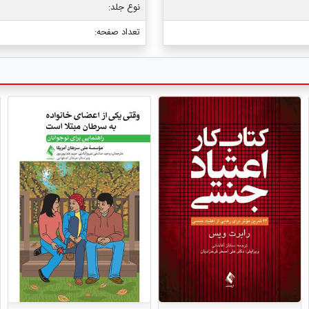
نوع جلد:
تعداد صفحه: