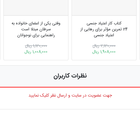
کتاب کار اعتیاد جنسی
وقتی یکی از اعضای خانواده به
24 تمرین مؤثر برای رهایی از
سرطان مبتلا است
اعتیاد جنسی
راهنمایی برای نوجوانان
2,120,000 ریال
1,120,000 ریال
1,908,000 ریال
1,008,000 ریال
نظرات کاربران
جهت عضویت در سایت و ارسال نظر کلیک نمایید