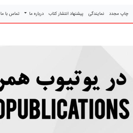
چاپ مجدد
نمایندگی
پیشنهاد انتشار کتاب
درباره ما
تماس با ما