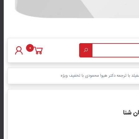
0
فیلد با ترجمه دکتر هیوا محمودی با تخفیف ویژه
ان شنا