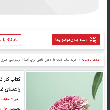
دسته بندی
موضوع‌ها
صفحه نخست
خرید کتاب کتاب کار ذهن‌آگاهی برای اختلال وسواسی-جبری راه
کتاب کار 
راهنمای غل
ناشر:
انتشارات 
نویسنده:
جان ه