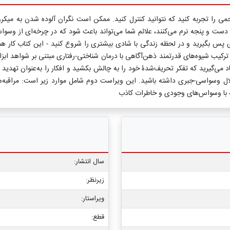
می را تجربه کنید که نتوانید کنترل کنید. ممکن است نگران آلوده شدن به میکر
 دست و پنجه نرم می‌کنند، علائم شما می‌تواند باعث شود که در چرخه‌ای از وسوا
 پس بگیرید و در لحظه زندگی با شادی بیشتری را شروع کنید - این کتاب کار همۀ 
ترکیب شیوه‌های قدرتمند ذهن‌آگاهی با درمان شناختی-رفتاری مبتنی بر شواهد اب
یاد می‌گیرید که تفکر تحریف‌شدۀ خود را به چالش بکشید و افکار را به‌عنوان تهدید و
ال وسواسی-جبری داشته باشید. این ویراست دوم شامل موارد زیر است: مراقبه‌ها
له با وسواس‌های وجودی و خاطرات کاذب
سال انتشار:
زیرنظر:
ویراستار:
قطع: