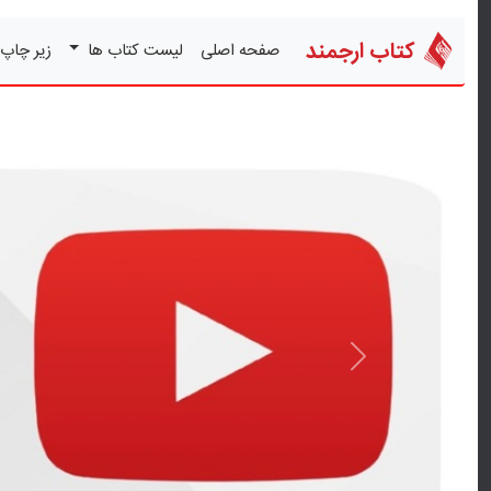
کتاب ارجمند
صفحه اصلی
لیست کتاب ها
زیر چاپ
قبلی