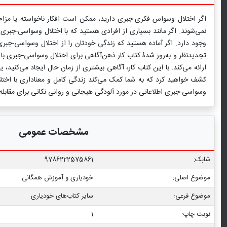
اگر اختلال وسواس فکری-جبری دارید، ممکن است افکار ناخواسته یا مزاح
نمی‌شوند. اگر مانند بسیاری از افرادی هستید که با اختلال وسواسی-جبری
وجود دارد. اگر آماده هستید که زندگی خودتان را از اختلال وسواسی-جبری
تجدیدنظر و به‌روز شدۀ کتاب کار ذهن‌آگاهی برای اختلال وسواسی-جبری با 
ارائه می‌کند. با این کتاب کار، آگاهی بیشتری از زمان حال ایجاد می‌کنید، 
کشف خواهید کرد که به شما کمک می‌کند زندگی کامل و معناداری با اختل
وسواسی-جبری اطلاعاتی در مورد آلودگی هیجانی و روانی نکاتی برای مقاب
مشخصات عمومی
شابک:
9786222575861
موضوع اصلی:
خودیاری و آموزش همگانی
موضوع فرعی:
سایر کتاب‌های خودیاری
نوبت چاپ:
1