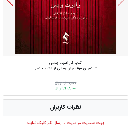
کتاب کار اعتیاد جنسی
24 تمرین مؤثر برای رهایی از اعتیاد جنسی
2,120,000 ریال
1,908,000 ریال
نظرات کاربران
جهت عضویت در سایت و ارسال نظر کلیک نمایید