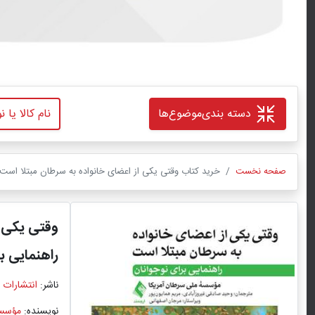
دسته بندی
موضوع‌ها
صفحه نخست
خرید کتاب وقتی یکی از اعضای خانواده به سرطان مبتلا است 
وقتی یکی ا
راهنمایی ب
ناشر:
انتشارات 
نویسنده:
مؤسسه