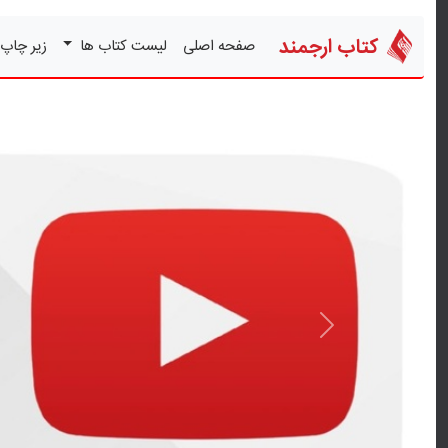
کتاب ارجمند
صفحه اصلی
لیست کتاب ها
زیر چاپ
قبلی