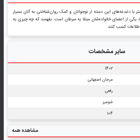
ا دغدغه‌های این دسته از نوجوانان و کمک روان‌شناختی به آنان بسیار
 یکی از اعضای خانواده‌شان مبتلا به سرطان است. بفهمند که چه چیزی به
اطلاعات کسب کنند.
سایر مشخصات
1402
مرجان اصفهانی
رقعی
شومیز
104
مشاهده همه