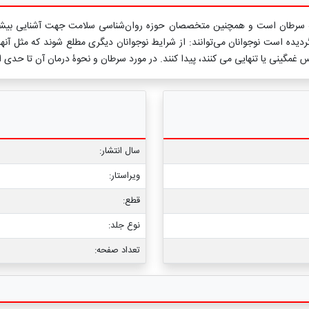
ا به سرطان است و همچنین متخصصان حوزه روان‌شناسی سلامت جهت آشنایی بیشتر ب
ه است نوجوانان می‌توانند: از شرایط نوجوانان دیگری مطلع شوند که مثل آنها،
 غمگینی یا تنهایی می کنند، پیدا کنند. در مورد سرطان و نحوۀ درمان آن تا حدی 
سال انتشار:
ویراستار:
قطع:
نوع جلد:
تعداد صفحه: