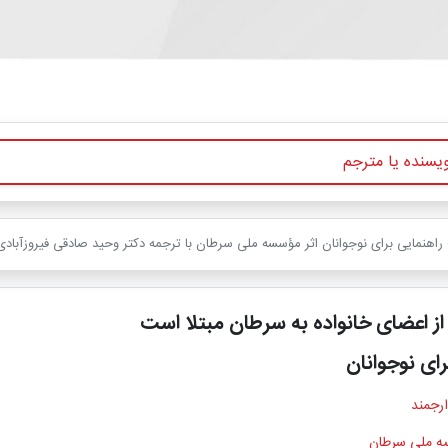
راهنمایی برای نوجوانان اثر مؤسسه ملی سرطان با ترجمه دکتر وحید صادقی فیروزآبادی
ز اعضای خانواده به سرطان مبتلا است
رای نوجوانان
ارجمند
 ملی سرطان