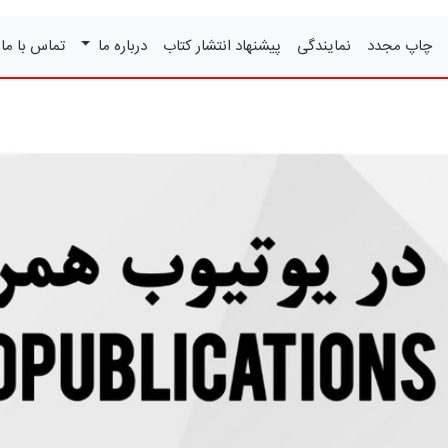
چاپ مجدد
نمایندگی
پیشنهاد انتشار کتاب
درباره ما
تماس با ما