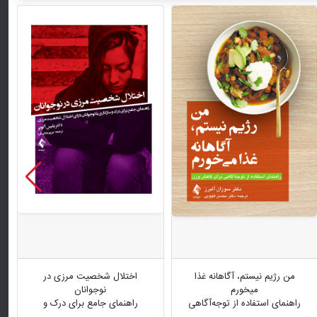
من رژیم نیستم، آگاهانه غذا
اختلال شخصیت مرزی در
میخورم
نوجوانان
راهنمای استفاده از توجه‌آگاهی
راهنمای جامع برای درک و