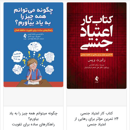
کتاب کار اعتیاد جنسی
چگونه میتوانم همه چیز را به یاد
24 تمرین مؤثر برای رهایی از
بیاورم؟
اعتیاد جنسی
راهکارهای ساده برای تقویت