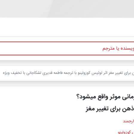
 برای تغییر مغز اثر لوئیس کوزولینو با ترجمه فاطمه قدیری لشکاجانی با تخفیف ویژه
رمانی موثر واقع میشود؟
 ذهن برای تغییر مغز
ارجمند
 کوزولینو