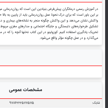
در آموزش رسمی درمانگران پیش‌فرض بنیادین این است که روان‌درمانی مؤثر و
بر این باور است که برای درک نحوۀ عمل روان‌درمانی باید از پایین به بالا
واکنش نشان می‌دهد و این واکنش چگونه منجر به نشانه‌های بیماری و دردور
تشکیل طرحواره‌های دلبستگی و جایگاه اجتماعی و مدارهای مغزی مربوط ب
تحریک یادگیری استفاده کنیم. کوزولینو در این کتاب نه‌تنها آنچه را که 
می‌گذارد و در عمل چگونه مؤثر واقع می‌شود.
مشخصات عمومی
شابک:
9786222577575