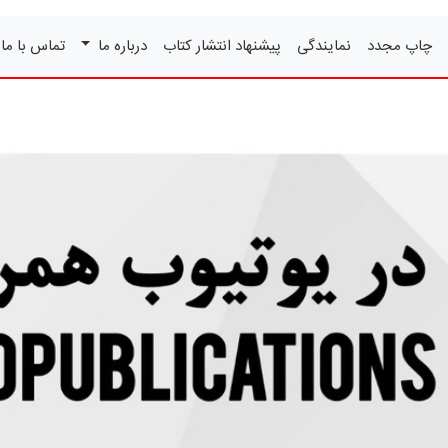
چاپ مجدد
نمایندگی
پیشنهاد انتشار کتاب
درباره ما
تماس با ما