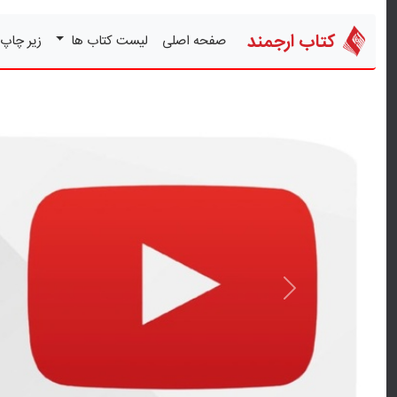
کتاب ارجمند
صفحه اصلی
لیست کتاب ها
زیر چاپ
قبلی