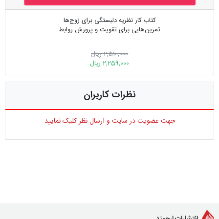
کتاب کار نظریه دلبستگی برای زوج‌ها
تمرین‌هایی برای تقویت و پرورش روابط
2,510,000 ریال
2,259,000 ریال
نظرات کاربران
جهت عضویت در سایت و ارسال نظر کلیک نمایید