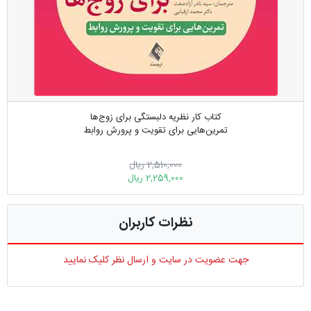
کتاب کار نظریه دلبستگی برای زوج‌ها
تمرین‌هایی برای تقویت و پرورش روابط
2,510,000 ریال
2,259,000 ریال
نظرات کاربران
جهت عضویت در سایت و ارسال نظر کلیک نمایید