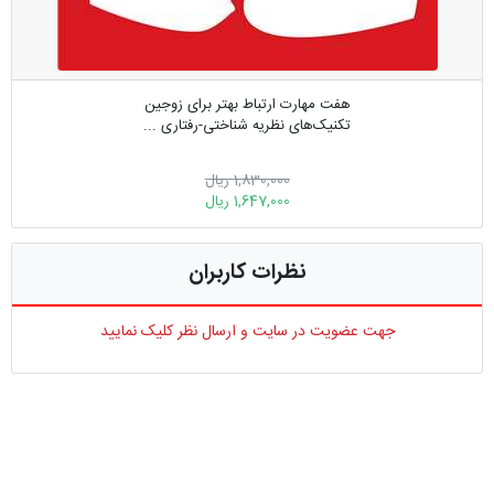
هفت مهارت ارتباط بهتر برای زوجین
تکنیک‌های نظریه شناختی-رفتاری ...
1,830,000 ریال
1,647,000 ریال
نظرات کاربران
جهت عضویت در سایت و ارسال نظر کلیک نمایید