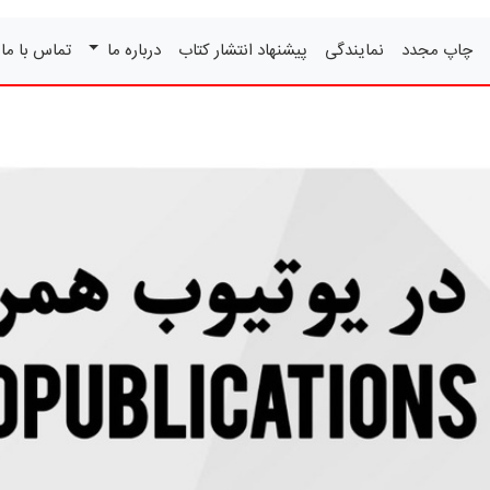
چاپ مجدد
نمایندگی
پیشنهاد انتشار کتاب
درباره ما
تماس با ما