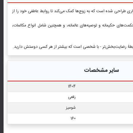
کاری طراحی شده است که به زوج‌ها کمک می‌کند تا روابط عاطفی خود را از
حکمت‌های حکیمانه و توصیه‌های عالمانه، و همچنین شامل انواع مکالمات،
و رابطۀ رضایت‌بخش‌تر - با شخصی است که بیشتر از هر کسی دوستش دارید.
سایر مشخصات
1404
رقعی
شومیز
160