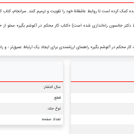
نده کمک کرده است تا روابط عاشقانۀ خود را تقویت و ترمیم کنند. سرانجام، کتاب 
ط دکتر جانسون راه‌اندازی شده است) «کتاب کار محکم در آغوشم بگیر» مملو از 
 کار محکم در آغوشم بگیر» راهنمای ارزشمندی برای ایجاد یک ارتباط عمیق‌تر - 
سال انتشار:
قطع:
نوع جلد:
تعداد صفحه: