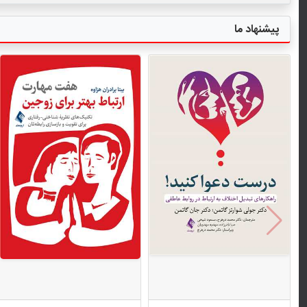
پیشنهاد ما