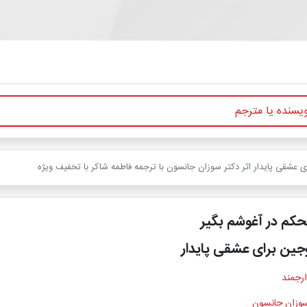
ی عشقی پایدار اثر دکتر سوزان جانسون با ترجمه فاطمه شاکر با تخفیف ویژه
حکم در آغوشم بگیر
جین برای عشقی پایدار
ارجمند
سوزان جانسون