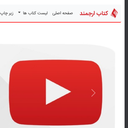
کتاب ارجمند
صفحه اصلی
لیست کتاب ها
زیر چاپ
قبلی