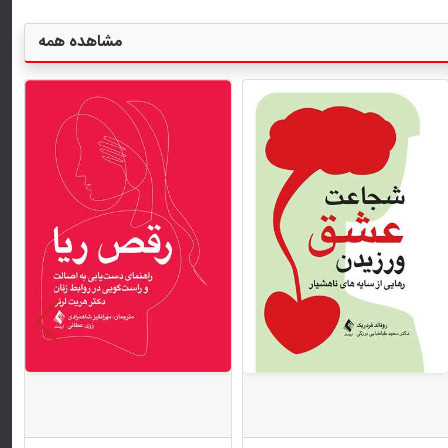
مشاهده همه