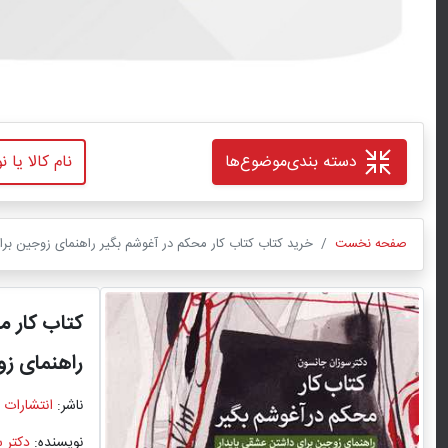
دسته بندی
موضوع‌ها
صفحه نخست
خرید کتاب کتاب کار محکم در آغوشم بگیر راهنمای زوجین برا
کتاب کار م
راهنمای زو
ناشر:
انتشارات 
نویسنده:
دکتر 