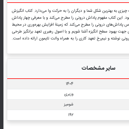
ه چیزی به بهترین شكل شما و دیگران را به حركت وا می‌دارد. کتاب انگیزش
د. این کتاب مفهوم پاداش درونی را مطرح می‌کند و با معرفی چهار پاداش
ساس پاداش‌های درونی را مطرح می‌کند که زمینۀ افزایش بهره‌وری در محیط
لی جهت بهبود سطح انگیزه آشنا شویم و با اصول رهبری تعهد برانگیز طرحی
ی نوشته و نیم‌رخ تعهد كاری را به همراه والت تایمون ارائه داده است.
سایر مشخصات
1404
وزیری
شومیز
192