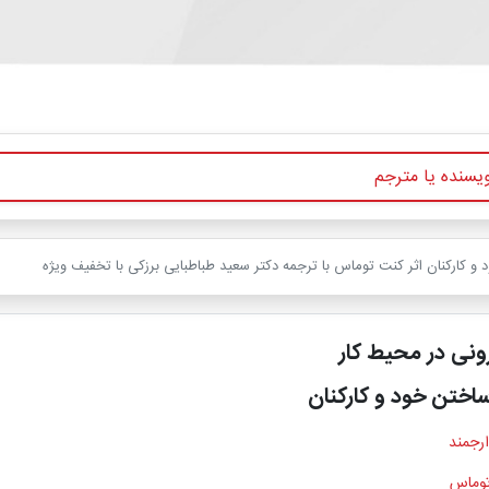
و کارکنان اثر کنت توماس با ترجمه دکتر سعید طباطبایی برزكی با تخفیف ویژه
نی در محیط کار
ساختن خود و کارکنان
ارجمند
وماس