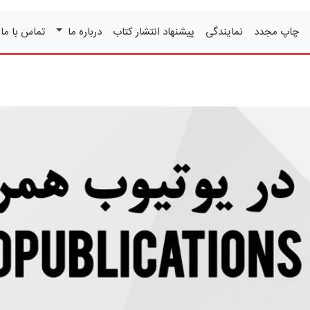
چاپ مجدد
نمایندگی
پیشنهاد انتشار کتاب
درباره ما
تماس با ما