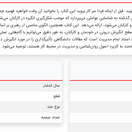
د: قبل از اینکه فردا سر كار بروید این كتاب را بخوانید آن وقت خواهید فهمید چ
ذشته به شناسایی عواملی می‌پردازد که موجب شکل‌گیری انگیزه در کارکنان می‌شو
و کارکنان می‌شود، ارائه می‌دهد. این کتاب همچنین الگوی مناسبی از رهبری بر ا
طح انگیزش درونی در خودمان و کارکنان، به طور دقیق می‌توانیم با گام‌هایی عم
استاد تمام مدیریت است که مقالات دانشگاهی تأثیرگذاری را در مورد انگیزش درون
قه‌مند به کاربرد اصول روان‌شناسی و مدیریت در محیط کار هستند، توصیه می‌شود.
سال انتشار:
قطع:
نوع جلد:
تعداد صفحه: