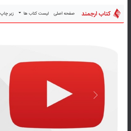
کتاب ارجمند
صفحه اصلی
لیست کتاب ها
زیر چاپ
قبلی