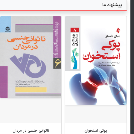
پیشنهاد ما
پوکی استخوان
ناتوانی جنسی در مردان