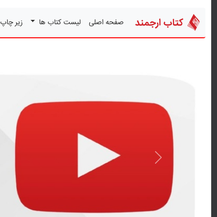
کتاب ارجمند
صفحه اصلی
لیست کتاب ها
زیر چاپ
قبلی