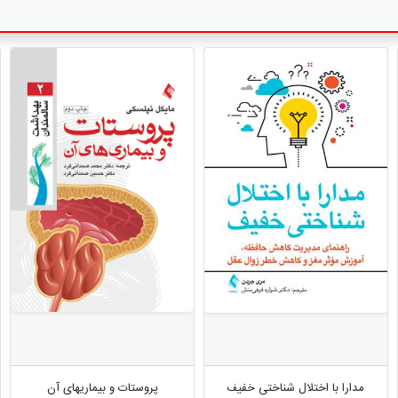
مدارا با اختلال شناختی خفیف
پروستات و بیماریهای آن