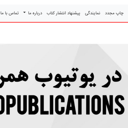
چاپ مجدد
نمایندگی
پیشنهاد انتشار کتاب
درباره ما
تماس با ما