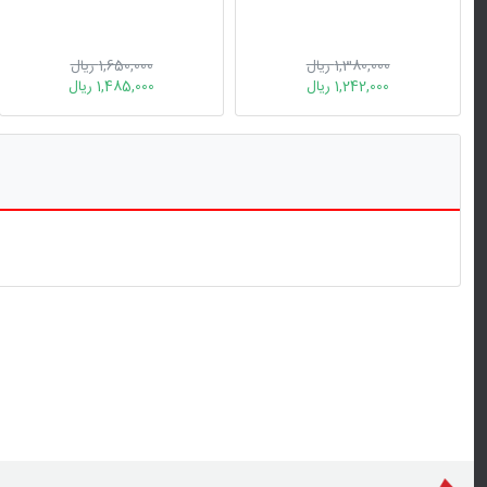
1,380,000 ریال
1,650,000 ریال
1,242,000 ریال
1,485,000 ریال