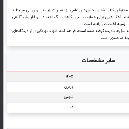
 محتوای کتاب شامل تحلیل‌های علمی از تغییرات زیستی و روانی مرتبط با
، راهکارهایی برای حمایت بالینی، کاهش انگ اجتماعی و افزایش آگاهی
ین زمینه اختصاص یافته است.
‌ها نادیده گرفته شده است، فراهم کنند. آنها با بهره‌گیری از دیدگاه‌های
جربۀ سالمندی است.
سایر مشخصات
1405
وزیری
شومیز
208