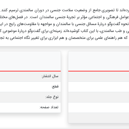
ش کرده‌اند تا تصویری جامع از وضعیت سلامت جنسی در دوران سالمندی ترسیم کنند.
امل فرهنگی و اجتماعی مؤثر بر تجربۀ جنسی سالمندان است. در فصل‌های مختلف
ه گفت‌وگو دربارۀ مسائل جنسی با سالمندان و مواجهه با مقاومت‌های رایج در ا
طب سالمندی، با این کتاب کوشیده‌اند زمینه‌ای برای گفت‌وگو دربارۀ موضوعی که سال
اند که هم راهنمای علمی برای متخصصان و هم ابزاری برای تغییر نگاه اجتماعی به ت
سال انتشار:
قطع:
نوع جلد:
تعداد صفحه: