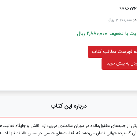
د:
3,200,000 ریال
خفیف: 2,880,000 ریال
 فهرست مطالب کتاب
دن به پیش خرید
درباره این کتاب
 از جنبه‌های مغفول‌مانده در دوران سالمندی می‌پردازد: نقش و جایگاه فعالیت‌ه
ای گسترده جهانی نشان می‌دهد که فعالیت‌های جنسی در سنین بالا نه تنها ادامه