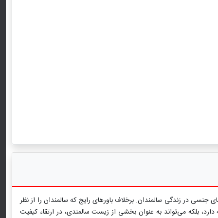
ای جنسی در زندگی سالمندان. برخلاف باورهای رایج که سالمندان را از نظر
 دارد، بلکه می‌تواند به عنوان بخشی از زیست سالمندی، در ارتقاء کیفیت