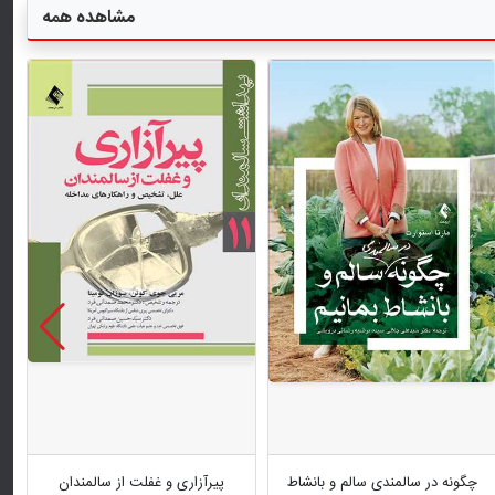
مشاهده همه
چگونه در سالمندی سالم و بانشاط
پیرآزاری و غفلت از سالمندان