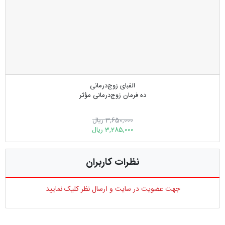
الفبای زوج‌درمانی
ده فرمان زوج‌درمانی مؤثر
3,650,000 ریال
3,285,000 ریال
نظرات کاربران
جهت عضویت در سایت و ارسال نظر کلیک نمایید