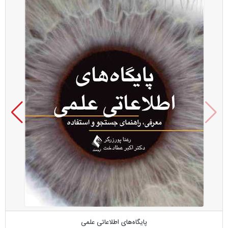
پایگاه‌های اطلاعاتی علمی