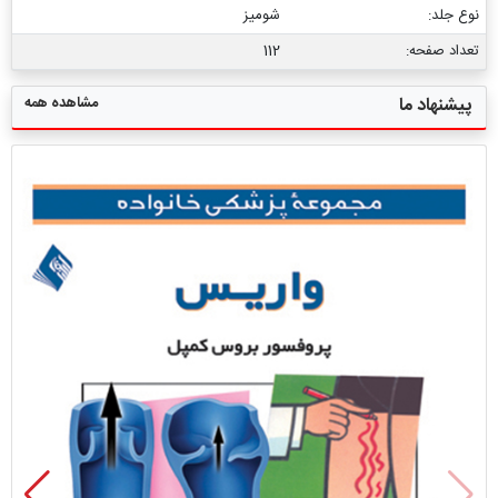
نوع جلد:
شومیز
تعداد صفحه:
112
مشاهده همه
پیشنهاد ما