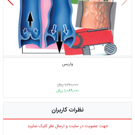
واریس
1,210,000 ریال
1,089,000 ریال
نظرات کاربران
جهت عضویت در سایت و ارسال نظر کلیک نمایید