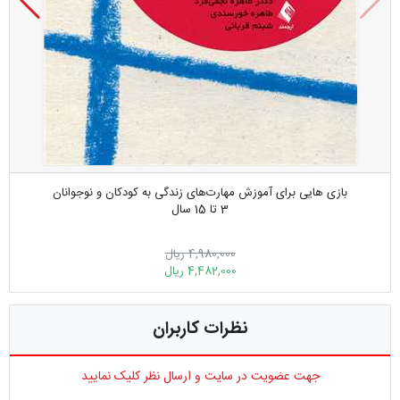
بازی هایی برای آموزش مهارت‌های زندگی به کودکان و نوجوانان
3 تا 15 سال
4,980,000 ریال
4,482,000 ریال
نظرات کاربران
جهت عضویت در سایت و ارسال نظر کلیک نمایید