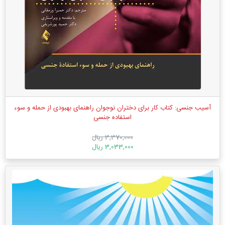
آسیب جنسی: کتاب کار برای دختران نوجوان راهنمای بهبودی از حمله و سوء
استفاده جنسی
3,370,000 ریال
3,033,000 ریال