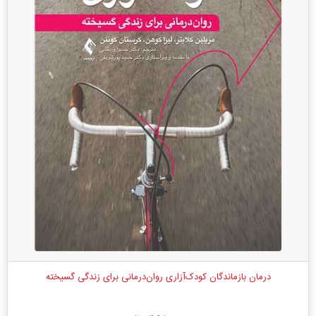
درمان بازماندگان کودک‌آزاری روان‌درمانی برای زندگی گسیخته