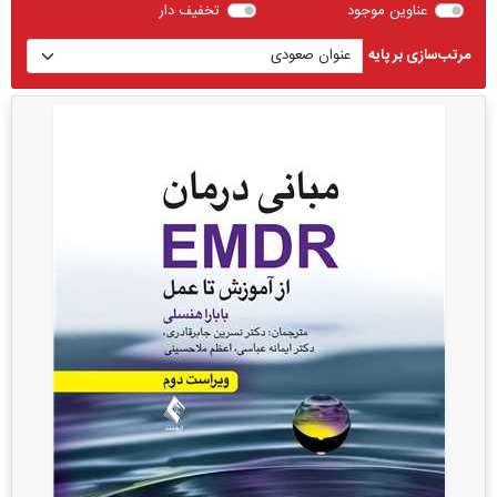
عناوین موجود
تخفیف دار
مرتب‌سازی بر پایه