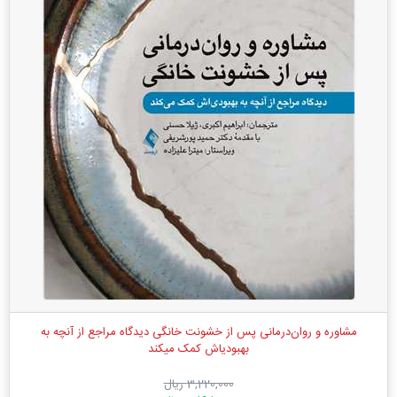
مشاوره و روان‌درمانی پس از خشونت خانگی دیدگاه مراجع از آنچه به
بهبودیاش کمک میکند
3,220,000 ریال