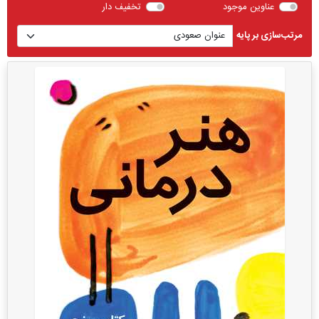
عناوین موجود
تخفیف دار
مرتب‌سازی بر پایه