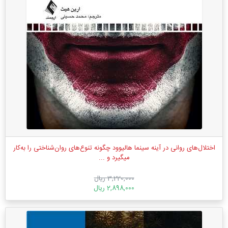
اختلال‌های روانی در آینه سینما هالیوود چگونه تنوع‌های روان‌شناختی را به‌کار
میگیرد و ...
3,220,000 ریال
2,898,000 ریال