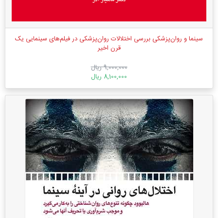
سینما و روان‌پزشکی بررسی اختلالات روان‌پزشکی در فیلم‌های سینمایی یک
قرن اخیر
9,000,000 ریال
8,100,000 ریال