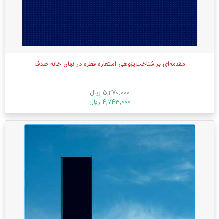
مقدمه‌ای بر شناخت‌پژوهی استعاره قطره در نهان خانه صدف
5,270,000 ریال
4,743,000 ریال