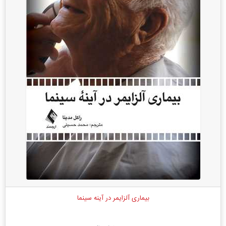
بیماری آلزایمر در آینه سینما