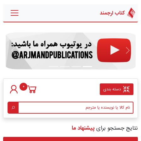
کتاب ارجمند
قبلی
بعدی
0
دسته بندی
نتایج جستجو برای
پیشنهاد ما