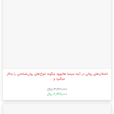
اختلال‌های روانی در آینه سینما هالیوود چگونه تنوع‌های روان‌شناختی را به‌کار
میگیرد و ...
3,220,000 ریال
2,898,000 ریال