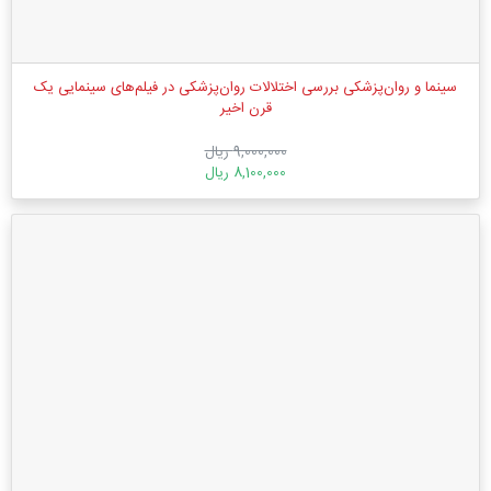
سینما و روان‌پزشکی بررسی اختلالات روان‌پزشکی در فیلم‌های سینمایی یک
قرن اخیر
9,000,000 ریال
8,100,000 ریال