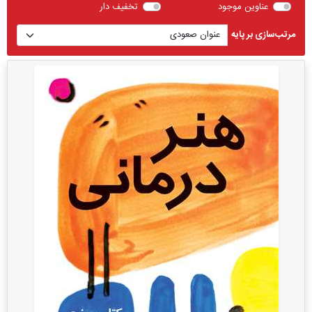
عناوین موجود
تخفیف دار
مرتب‌سازی بر پایه