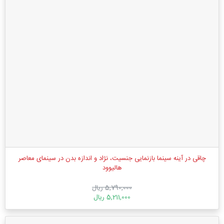
چاقی در آینه سینما بازنمایی جنسیت، نژاد و اندازه بدن در سینمای معاصر
هالیوود
5,790,000 ریال
5,211,000 ریال