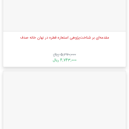
مقدمه‌ای بر شناخت‌پژوهی استعاره قطره در نهان خانه صدف
5,270,000 ریال
4,743,000 ریال