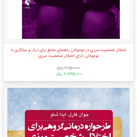
اختلال شخصیت مرزی در نوجوانان راهنمای جامع برای درک و سازگاری با
نوجوانان دارای اختلال شخصیت مرزی
3,150,000 ریال
2,835,000 ریال