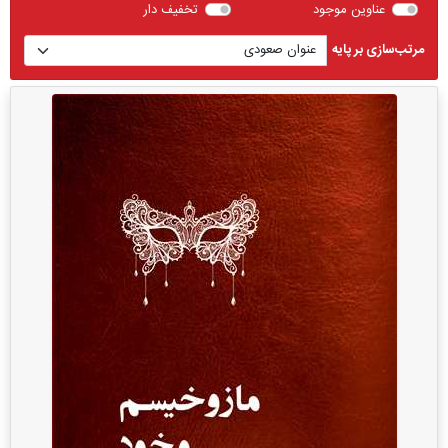
عناوین موجود
تخفیف دار
مرتب‌سازی بر پایه