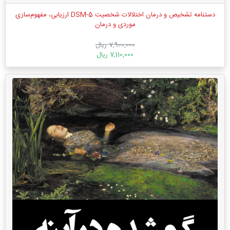
دستنامه تشخیص و درمان اختلالات شخصیت DSM-5 ارزیابی، مفهوم‌سازی
موردی و درمان
7,900,000 ریال
7,110,000 ریال