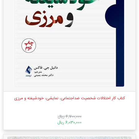
کتاب کار اختلالات شخصیت ضد‌اجتماعی، نمایشی، خودشیفته و مرزی
6,700,000 ریال
6,030,000 ریال