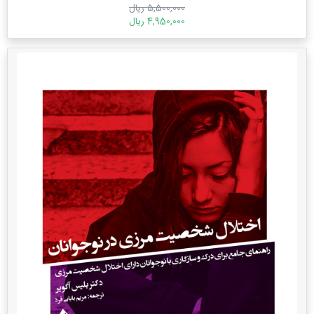
5,500,000 ریال
4,950,000 ریال