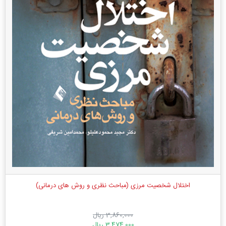
اختلال شخصیت مرزی (مباحث نظری و روش های درمانی)
3,860,000 ریال
3,474,000 ریال