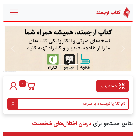
کتاب ارجمند
قبلی
بعدی
0
دسته بندی
نتایج جستجو برای
درمان اختلال‌های شخصیت