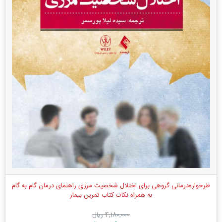
طرحواره‌درمانی گروهی برای اختلال شخصیت مرزی راهنمای درمان گام به گام
به همراه نکات کتاب تمرین بیمار
4,180,000 ریال