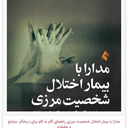
مدارا با بیمار اختلال شخصیت مرزی راهنمای گام به گام برای درمانگر، مراجع
و خانواده