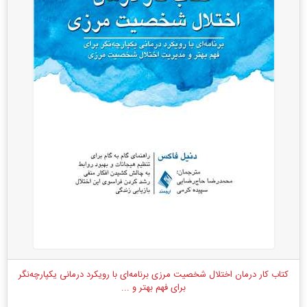
کتاب کار درمان اختلال شخصیت مرزی برنامه‌ای با رویکرد درمانی یکپارچه‌نگر
برای فهم بهتر و ...