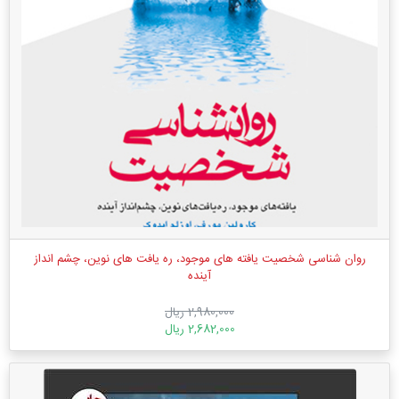
روان شناسی شخصیت یافته های موجود، ره یافت های نوین، چشم انداز
آینده
2,980,000 ریال
2,682,000 ریال