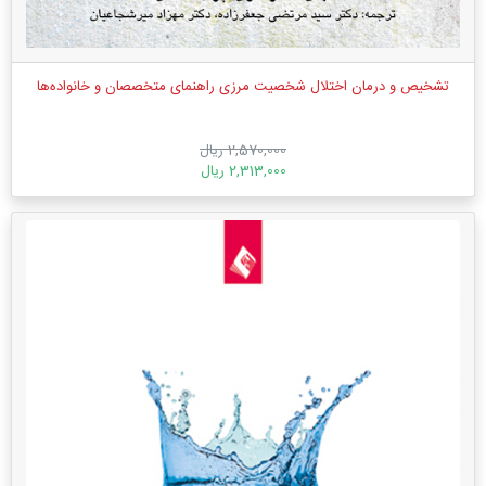
تشخیص و درمان اختلال شخصیت مرزی راهنمای متخصصان و خانواده‌ها
2,570,000 ریال
2,313,000 ریال