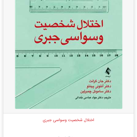
اختلال شخصیت وسواسی ‌جبری