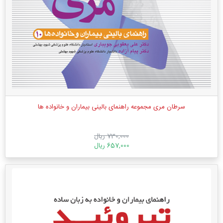
سرطان مری مجموعه راهنمای بالینی بیماران و خانواده ها
730,000 ریال
657,000 ریال