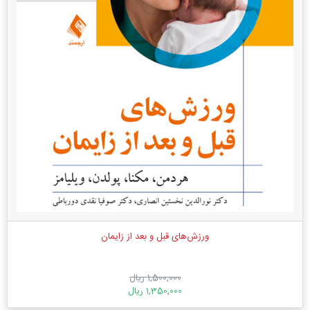
ورزش‌های قبل و بعد از زایمان
1,500,000 ریال
1,350,000 ریال