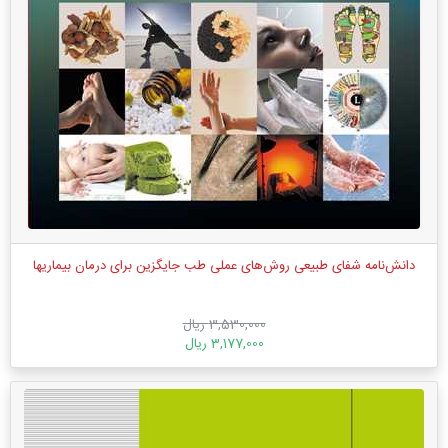
دانش‌نامه شفای طبیعی روش‌های عملی طب جایگزین برای درمان بیماریها
3,530,000 ریال
3,177,000 ریال