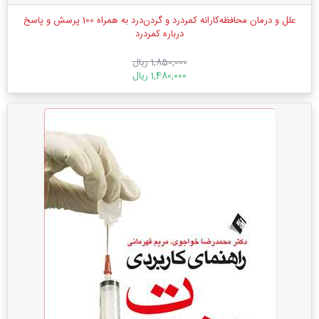
علل و درمان محافظه‌کارانه کمردرد و گردن‌درد به همراه 100 پرسش و پاسخ
درباره کمردرد
1,850,000 ریال
1,480,000 ریال