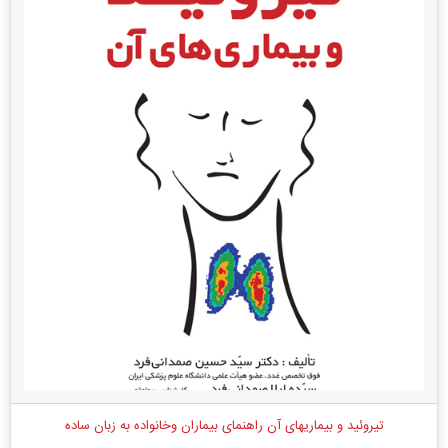
تیروئید و بیماریهای آن راهنمای بیماران وخانواده به زبان ساده