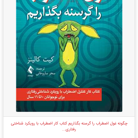
چگونه غول اضطراب را گرسنه بگذاریم کتاب کار اضطراب با رویکرد شناختی
رفتاری...