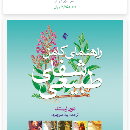
2,500,000 ریال
2,250,000 ریال