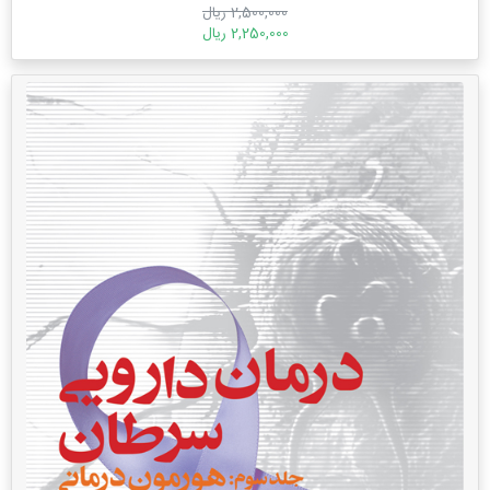
2,500,000 ریال
2,250,000 ریال