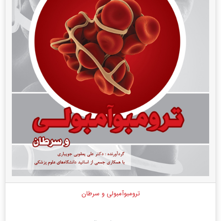
ترومبوآمبولی و سرطان