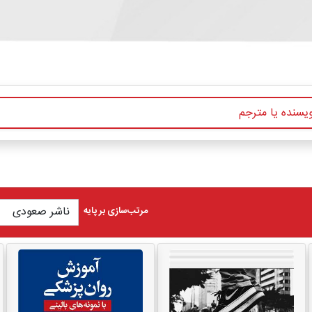
مرتب‌سازی بر پایه