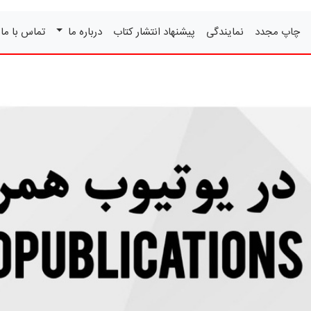
چاپ مجدد
نمایندگی
پیشنهاد انتشار کتاب
درباره ما
تماس با ما