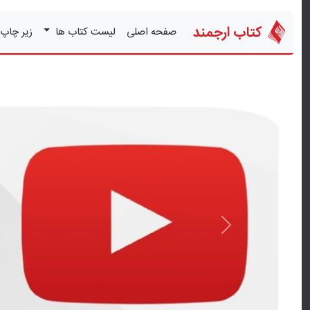
کتاب ارجمند
صفحه اصلی
لیست کتاب ها
زیر چاپ
قبلی