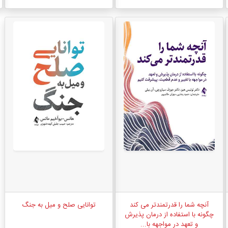
آنچه شما را قدرتمندتر می کند
توانایی صلح و میل به جنگ
چگونه با استفاده از درمان پذیرش
و تعهد در مواجهه با...