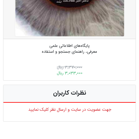
پایگاه‌های اطلاعاتی علمی
معرفی، راهنمای جستجو و استفاده
3,370,000 ریال
3,033,000 ریال
نظرات کاربران
جهت عضویت در سایت و ارسال نظر کلیک نمایید