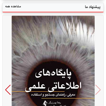
مشاهده همه
پیشنهاد ما