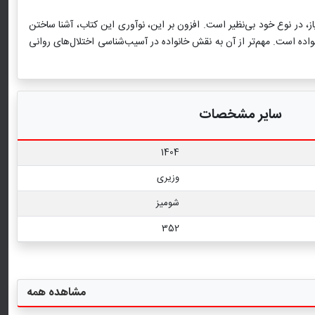
، در نوع خود بی‌نظیر است. افزون ‌بر این، نوآوری این کتاب، آشنا ساختن
اده است. مهم‌تر از آن به نقش خانواده در آسیب‌شناسی اختلال‌های روانی
سایر مشخصات
1404
وزیری
شومیز
352
مشاهده همه