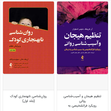
تنظیم هیجان و آسیب‌شناسی
روان‌شناسی نابهنجاری کودک
روانی
(جلد اول)
رویکرد فراتشخیصی به
سبب‌شناسی و درمان