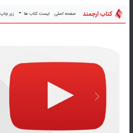
کتاب ارجمند
صفحه اصلی
لیست کتاب ها
زیر چاپ
قبلی