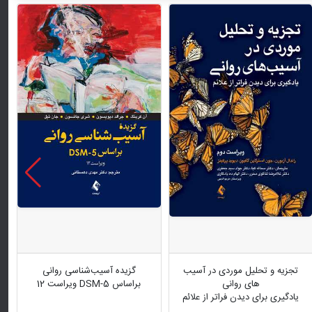
تجزیه و تحلیل موردی در آسیب
گزیده آسیب‌شناسی روانی
‌های روانی
براساس DSM-5 ویراست 12
یادگیری برای دیدن فراتر از علائم