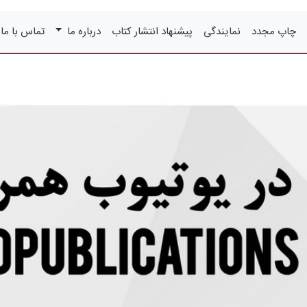
چاپ مجدد
نمایندگی
پیشنهاد انتشار کتاب
درباره ما
تماس با ما