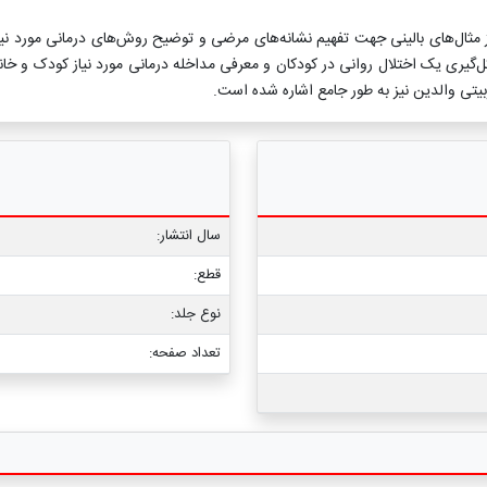
ز مثال‌های بالینی جهت تفهیم نشانه‌های مرضی و توضیح روش‌های درمانی مورد نیاز
‌گیری یک اختلال روانی در کودکان و معرفی مداخله درمانی مورد نیاز کودک و خانو
بیتی والدین نیز به طور جامع اشاره شده است.
سال انتشار:
قطع:
نوع جلد:
تعداد صفحه: