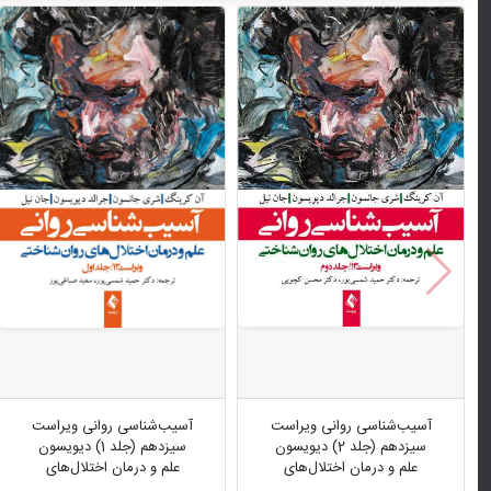
آسیب‌شناسی روانی ویراست
آسیب‌شناسی روانی ویراست
سیزدهم (جلد 2) دیویسون
سیزدهم (جلد 1) دیویسون
علم و درمان اختلال‌های
علم و درمان اختلال‌های
روان‌شناختی
روان‌شناختی