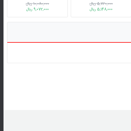
5,720,000 ریال
10,080,000 ریال
5,148,000 ریال
9,072,000 ریال