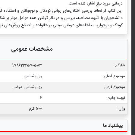
درمانی مورد نیاز اشاره شده است.
این کتاب از لحاظ بررسی اختلال‌های روانی کودکان و نوجوانان و استفاده ا
دانشجویان با شیوه مصاحبه، بررسی و در نظر گرفتن همه عوامل موثر بر شکل
کودک و نوجوان، مداخله‌های درمانی مبتنی بر خانواده و اصلاح روش‌های تر
مشخصات عمومی
شابک:
9786222570583
موضوع اصلی:
روان‌شناسی
موضوع فرعی:
روان‌شناسی مرضی
نوبت چاپ:
6
وزن:
500 گرم
پیشنهاد ما